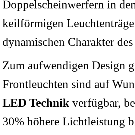
Doppelscheinwerfern in den
keilförmigen Leuchtenträg
dynamischen Charakter des 
Zum aufwendigen Design ge
Frontleuchten sind auf Wun
LED Technik
verfügbar, be
30% höhere Lichtleistung b