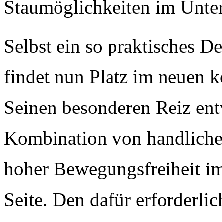
Staumöglichkeiten im Unte
Selbst ein so praktisches De
findet nun Platz im neuen 
Seinen besonderen Reiz ent
Kombination von handliche
hoher Bewegungsfreiheit i
Seite. Den dafür erforderl