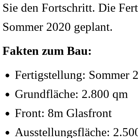
Sie den Fortschritt. Die Fer
Sommer 2020 geplant.
Fakten zum Bau:
Fertigstellung: Sommer 
Grundfläche: 2.800 qm
Front: 8m Glasfront
Ausstellungsfläche: 2.5