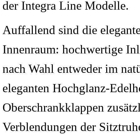
der Integra Line Modelle.
Auffallend sind die elega
Innenraum: hochwertige Inl
nach Wahl entweder im natü
eleganten Hochglanz-Edelh
Oberschrankklappen zusätzli
Verblendungen der Sitztruh