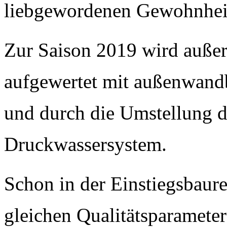
liebgewordenen Gewohnhei
Zur Saison 2019 wird auße
aufgewertet mit außenwandb
und durch die Umstellung de
Druckwassersystem.
Schon in der Einstiegsbaur
gleichen Qualitätsparameter