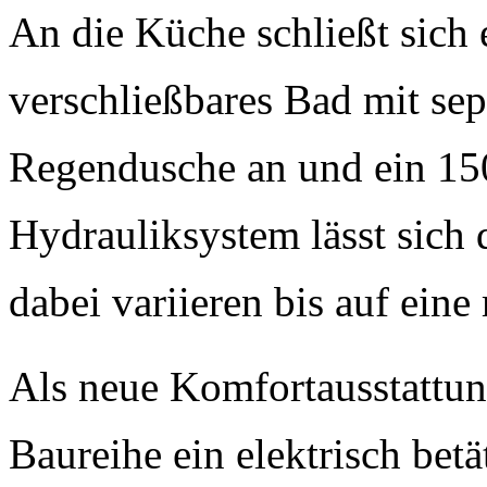
An die Küche schließt sich 
verschließbares Bad mit sepa
Regendusche an und ein 150
Hydrauliksystem lässt sich
dabei variieren bis auf ei
Als neue Komfortausstattu
Baureihe ein elektrisch betä