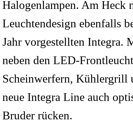
Halogenlampen. Am Heck n
Leuchtendesign ebenfalls b
Jahr vorgestellten Integra.
neben den LED-Frontleucht
Scheinwerfern, Kühlergrill 
neue Integra Line auch opt
Bruder rücken.