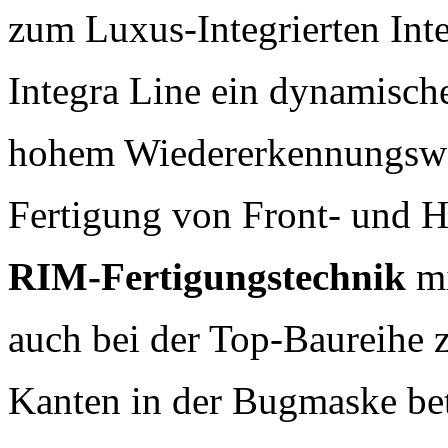
zum Luxus-Integrierten Inte
Integra Line ein dynamisch
hohem Wiedererkennungswer
Fertigung von Front- und H
RIM-Fertigungstechnik
mi
auch bei der Top-Baureihe 
Kanten in der Bugmaske b