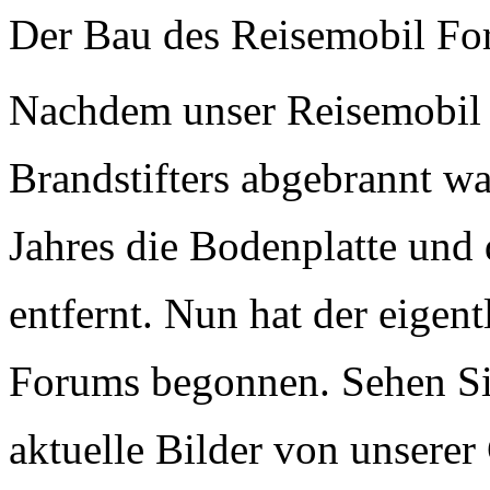
Der Bau des Reisemobil Fo
Nachdem unser Reisemobil
Brandstifters abgebrannt w
Jahres die Bodenplatte und d
entfernt. Nun hat der eigen
Forums begonnen. Sehen Si
aktuelle Bilder von unsere