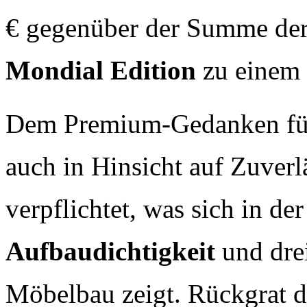
€ gegenüber der Summe der
Mondial Edition
zu einem 
Dem Premium-Gedanken fühl
auch in Hinsicht auf Zuverl
verpflichtet, was sich in de
Aufbaudichtigkeit
und drei
Möbelbau zeigt. Rückgrat d