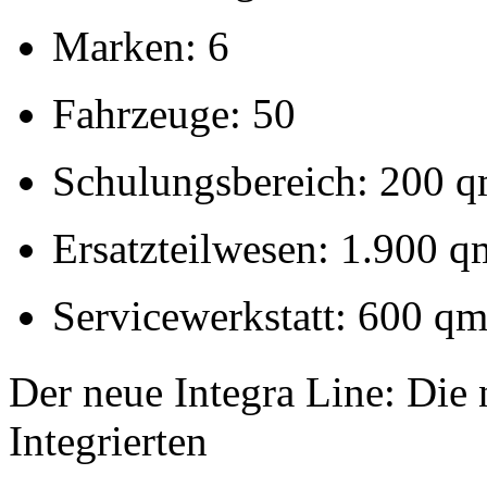
Marken: 6
Fahrzeuge: 50
Schulungsbereich: 200 
Ersatzteilwesen: 1.900 q
Servicewerkstatt: 600 q
Der neue Integra Line: Die 
Integrierten