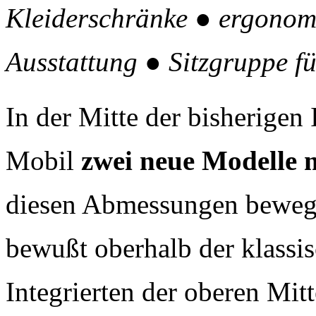
Kleiderschränke ● ergonom
Ausstattung ● Sitzgruppe fü
In der Mitte der bisherigen 
Mobil
zwei neue Modelle m
diesen Abmessungen bewege
bewußt oberhalb der klassi
Integrierten der oberen Mit