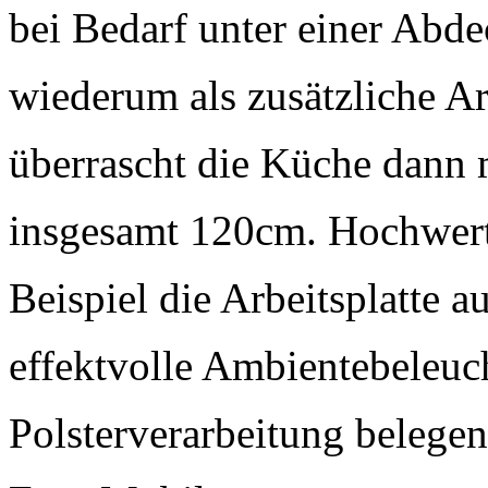
bei Bedarf unter einer Abde
wiederum als zusätzliche Ar
überrascht die Küche dann 
insgesamt 120cm. Hochwert
Beispiel die Arbeitsplatte a
effektvolle Ambientebeleuc
Polsterverarbeitung beleg