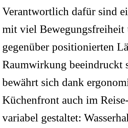
Verantwortlich dafür sind 
mit viel Bewegungsfreihei
gegenüber positionierten Lä
Raumwirkung beeindruckt s
bewährt sich dank ergonomi
Küchenfront auch im Reise-
variabel gestaltet: Wasser