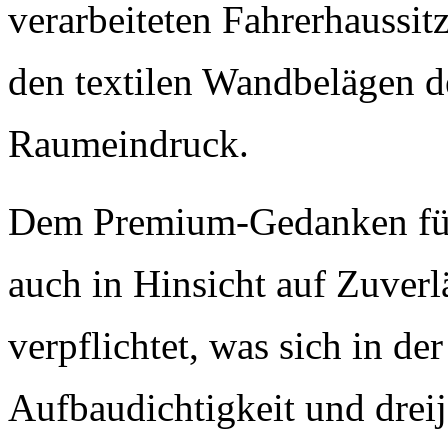
verarbeiteten Fahrerhaussi
den textilen Wandbelägen d
Raumeindruck.
Dem Premium-Gedanken fühl
auch in Hinsicht auf Zuverl
verpflichtet, was sich in de
Aufbaudichtigkeit und dreij