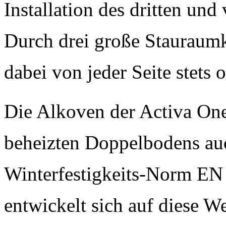
Installation des dritten und
Durch drei große Stauraum
dabei von jeder Seite stets
Die Alkoven der Activa One
beheizten Doppelbodens au
Winterfestigkeits-Norm EN
entwickelt sich auf diese W