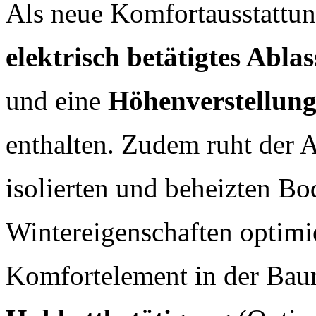
Als neue Komfortausstattun
elektrisch betätigtes Ablas
und eine
Höhenverstellung 
enthalten. Zudem ruht der A
isolierten und beheizten B
Wintereigenschaften optimie
Komfortelement in der Baur