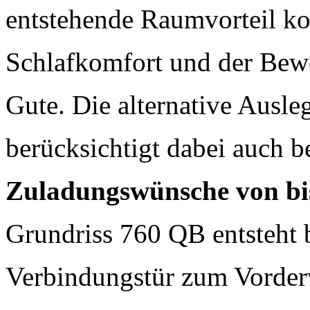
entstehende Raumvorteil k
Schlafkomfort und der Bew
Gute. Die alternative Ausle
berücksichtigt dabei auch 
Zuladungswünsche von bis
Grundriss 760 QB entsteht 
Verbindungstür zum Vorde