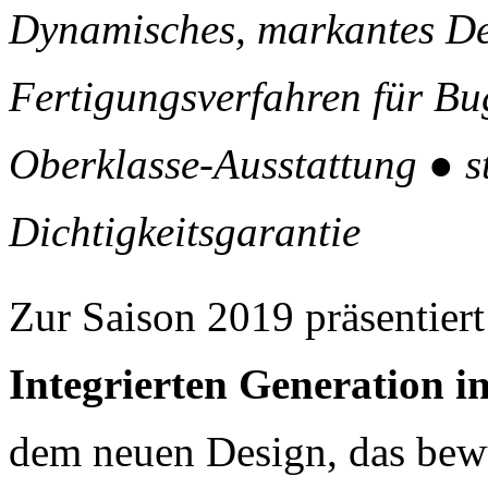
Dynamisches, markantes De
Fertigungsverfahren für Bu
Oberklasse-Ausstattung ● st
Dichtigkeitsgarantie
Zur Saison 2019 präsentier
Integrierten Generation i
dem neuen Design, das bewu