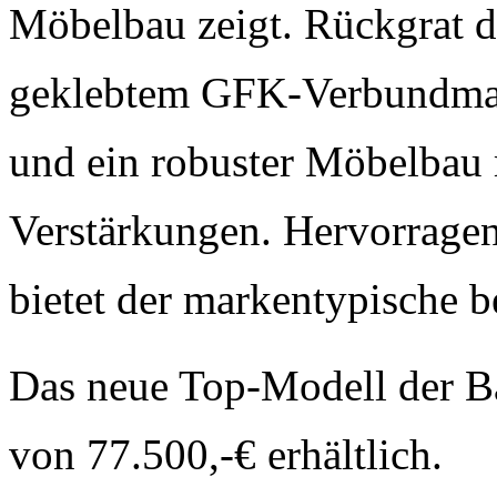
Möbelbau zeigt. Rückgrat d
geklebtem GFK-Verbundmate
und ein robuster Möbelbau
Verstärkungen. Hervorrage
bietet der markentypische 
Das neue Top-Modell der Ba
von 77.500,-€ erhältlich.