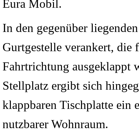
Eura Mobil.
In den gegenüber liegenden
Gurtgestelle verankert, die 
Fahrtrichtung ausgeklappt
Stellplatz ergibt sich hing
klappbaren Tischplatte ein 
nutzbarer Wohnraum.