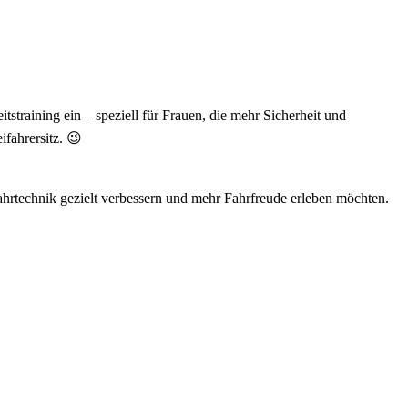
raining ein – speziell für Frauen, die mehr Sicherheit und
fahrersitz. 😉
Fahrtechnik gezielt verbessern und mehr Fahrfreude erleben möchten.