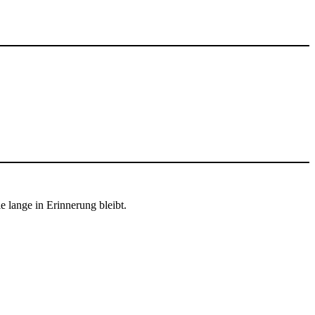
e lange in Erinnerung bleibt.