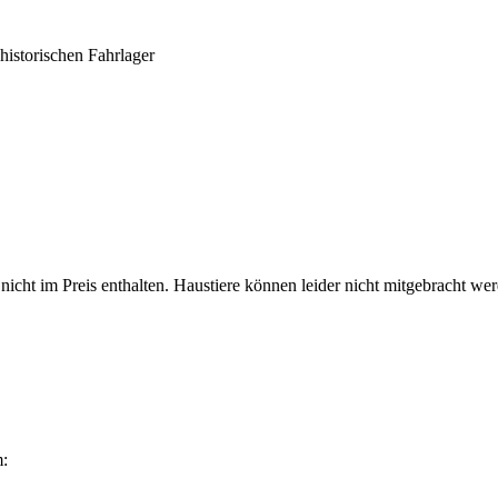
historischen Fahrlager
 nicht im Preis enthalten. Haustiere können leider nicht mitgebracht we
m: