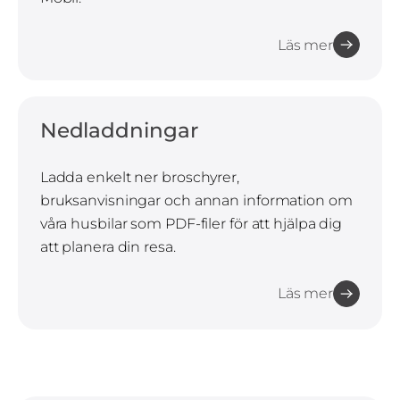
Läs mer
Nedladdningar
Ladda enkelt ner broschyrer,
bruksanvisningar och annan information om
våra husbilar som PDF-filer för att hjälpa dig
att planera din resa.
Läs mer