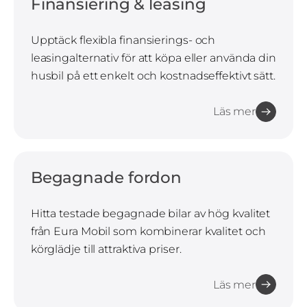
Finansiering & leasing
Upptäck flexibla finansierings- och
leasingalternativ för att köpa eller använda din
husbil på ett enkelt och kostnadseffektivt sätt.
Läs mer
Begagnade fordon
Hitta testade begagnade bilar av hög kvalitet
från Eura Mobil som kombinerar kvalitet och
körglädje till attraktiva priser.
Läs mer