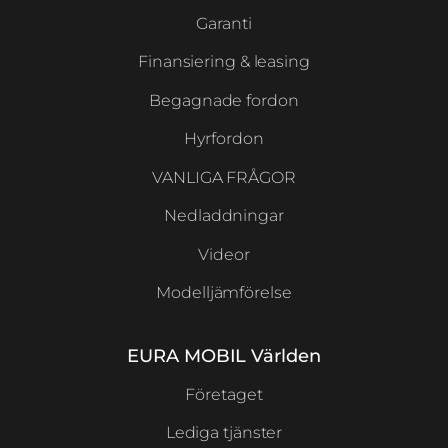
Garanti
Finansiering & leasing
Begagnade fordon
Hyrfordon
VANLIGA FRÅGOR
Nedladdningar
Videor
Modelljämförelse
EURA MOBIL Världen
Företaget
Lediga tjänster