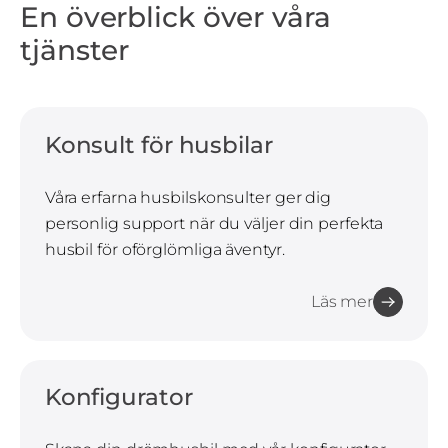
En överblick över våra
tjänster
Konsult för husbilar
Våra erfarna husbilskonsulter ger dig
personlig support när du väljer din perfekta
husbil för oförglömliga äventyr.
Läs mer
Konfigurator