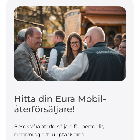
Hitta din Eura Mobil-
återförsäljare!
Besök våra återförsäljare för personlig
rådgivning och upptäck dina