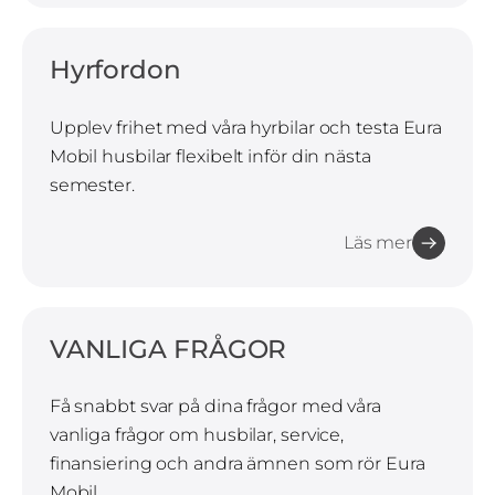
Hyrfordon
Upplev frihet med våra hyrbilar och testa Eura
Mobil husbilar flexibelt inför din nästa
semester.
Läs mer
VANLIGA FRÅGOR
Få snabbt svar på dina frågor med våra
vanliga frågor om husbilar, service,
finansiering och andra ämnen som rör Eura
Mobil.