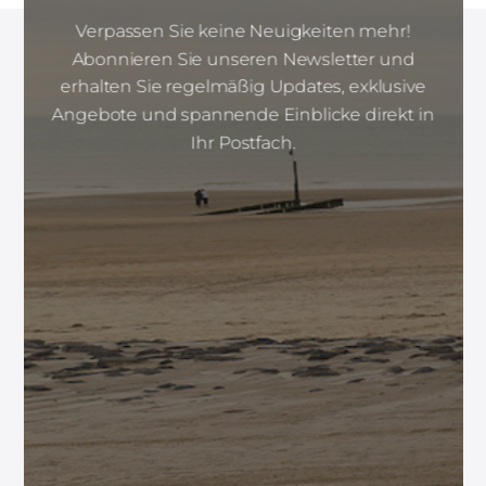
Verpassen Sie keine Neuigkeiten mehr!
Abonnieren Sie unseren Newsletter und
erhalten Sie regelmäßig Updates, exklusive
Angebote und spannende Einblicke direkt in
Ihr Postfach.