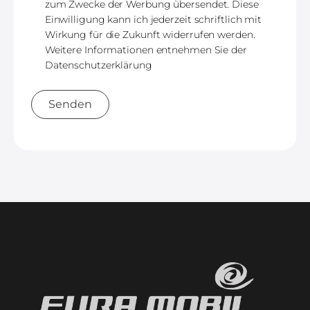
zum Zwecke der Werbung übersendet. Diese
Einwilligung kann ich jederzeit schriftlich mit
Wirkung für die Zukunft widerrufen werden.
Weitere Informationen entnehmen Sie der
Datenschutzerklärung
Senden