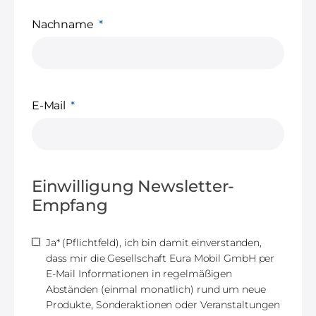
Nachname
E-Mail
Einwilligung Newsletter-
Empfang
Ja* (Pflichtfeld), ich bin damit einverstanden,
dass mir die Gesellschaft Eura Mobil GmbH per
E-Mail Informationen in regelmäßigen
Abständen (einmal monatlich) rund um neue
Produkte, Sonderaktionen oder Veranstaltungen