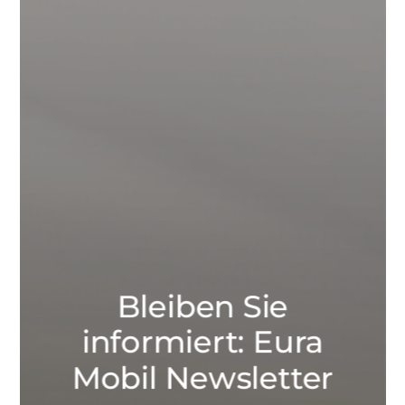
Bleiben Sie
informiert: Eura
Mobil Newsletter