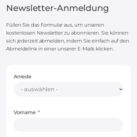
Newsletter-Anmeldung
Füllen Sie das Formular aus, um unseren
kostenlosen Newsletter zu abonnieren. Sie können
sich jederzeit abmelden, indem Sie einfach auf den
Abmeldelink in einer unserer E-Mails klicken.
Anrede
Vorname