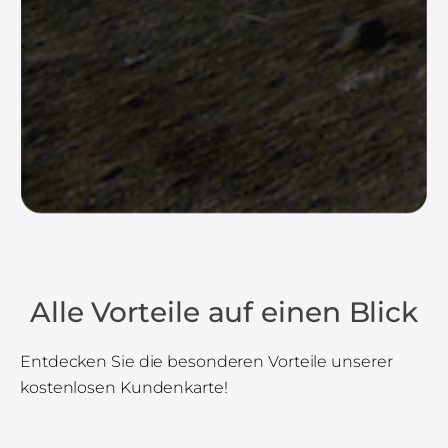
Alle Vorteile auf einen Blick
Entdecken Sie die besonderen Vorteile unserer
kostenlosen Kundenkarte!