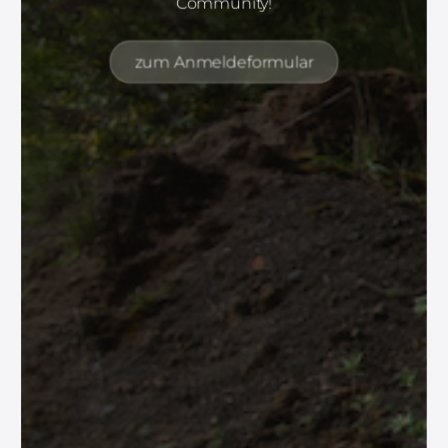
Community!
zum Anmeldeformular