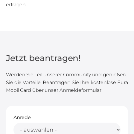
erfragen.
Jetzt beantragen!
Werden Sie Teil unserer Community und genießen
Sie die Vorteile! Beantragen Sie Ihre kostenlose Eura
Mobil Card über unser Anmeldeformular.
Anrede