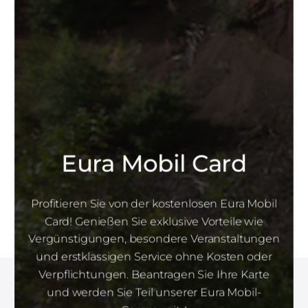
Eura Mobil Card
Profitieren Sie von der kostenlosen Eura Mobil
Card! Genießen Sie exklusive Vorteile wie
Vergünstigungen, besondere Veranstaltungen
und erstklassigen Service ohne Kosten oder
Verpflichtungen. Beantragen Sie Ihre Karte
und werden Sie Teil unserer Eura Mobil-