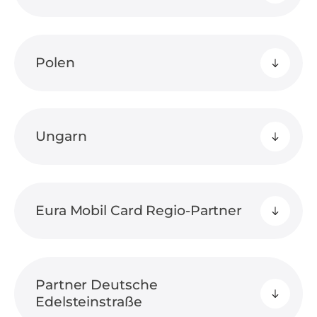
Polen
Ungarn
Eura Mobil Card Regio-Partner
Partner Deutsche
Edelsteinstraße