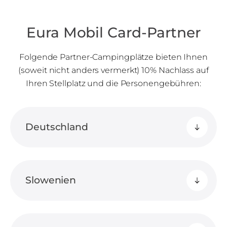
Eura Mobil Card-Partner
Folgende Partner-Campingplätze bieten Ihnen
(soweit nicht anders vermerkt) 10% Nachlass auf
Ihren Stellplatz und die Personengebühren:
Deutschland
Slowenien