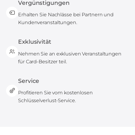
Vergünstigungen
Erhalten Sie Nachlässe bei Partnern und
Kundenveranstaltungen.
Exklusivität
Nehmen Sie an exklusiven Veranstaltungen
für Card-Besitzer teil.
Service
Profitieren Sie vom kostenlosen
Schlüsselverlust-Service.