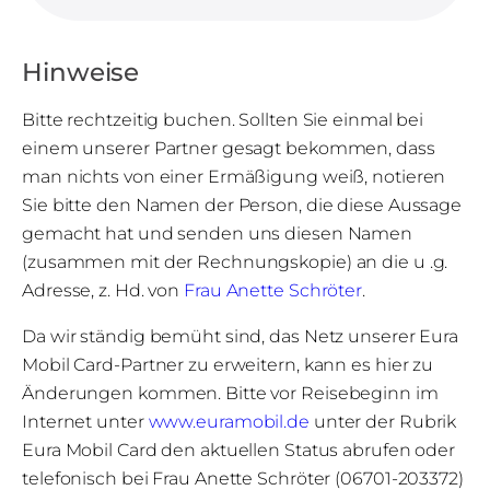
Hinweise
Bitte rechtzeitig buchen. Sollten Sie einmal bei
einem unserer Partner gesagt bekommen, dass
man nichts von einer Ermäßigung weiß, notieren
Sie bitte den Namen der Person, die diese Aussage
gemacht hat und senden uns diesen Namen
(zusammen mit der Rechnungskopie) an die u .g.
Adresse, z. Hd. von
Frau Anette Schröter
.
Da wir ständig bemüht sind, das Netz unserer Eura
Mobil Card-Partner zu erweitern, kann es hier zu
Änderungen kommen. Bitte vor Reisebeginn im
Internet unter
www.euramobil.de
unter der Rubrik
Eura Mobil Card den aktuellen Status abrufen oder
telefonisch bei Frau Anette Schröter (06701-203372)