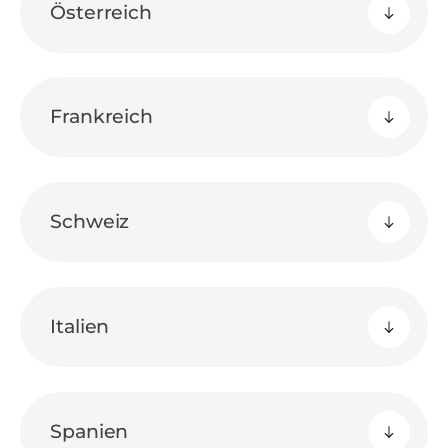
Österreich
Frankreich
Schweiz
Italien
Spanien