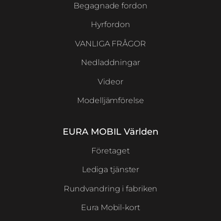
Begagnade fordon
Hyrfordon
VANLIGA FRÅGOR
Nedladdningar
Videor
Modelljämförelse
EURA MOBIL Världen
Företaget
Lediga tjänster
Rundvandring i fabriken
Eura Mobil-kort