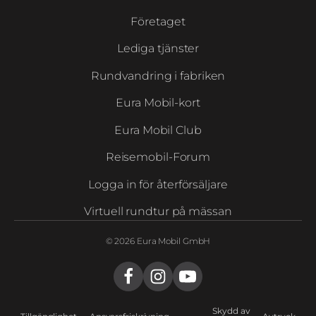
Företaget
Lediga tjänster
Rundvandring i fabriken
Eura Mobil-kort
Eura Mobil Club
Reisemobil-Forum
Logga in för återförsäljare
Virtuell rundtur på mässan
© 2026 Eura Mobil GmbH
Skydd av