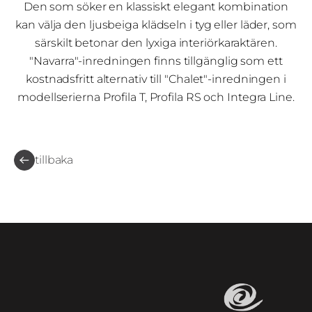
Den som söker en klassiskt elegant kombination
kan välja den ljusbeiga klädseln i tyg eller läder, som
särskilt betonar den lyxiga interiörkaraktären.
"Navarra"-inredningen finns tillgänglig som ett
kostnadsfritt alternativ till "Chalet"-inredningen i
modellserierna Profila T, Profila RS och Integra Line.
tillbaka