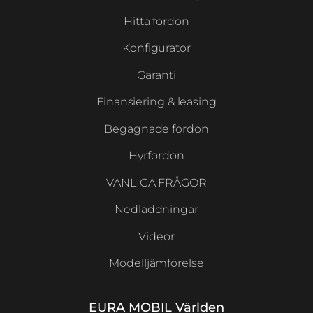
Hitta fordon
Konfigurator
Garanti
Finansiering & leasing
Begagnade fordon
Hyrfordon
VANLIGA FRÅGOR
Nedladdningar
Videor
Modelljämförelse
EURA MOBIL Världen