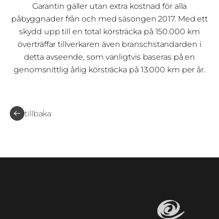
Garantin gäller utan extra kostnad för alla
påbyggnader från och med säsongen 2017. Med ett
skydd upp till en total körsträcka på 150.000 km
överträffar tillverkaren även branschstandarden i
detta avseende, som vanligtvis baseras på en
genomsnittlig årlig körsträcka på 13.000 km per år.
tillbaka