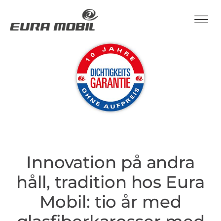
Innovation på andra
håll, tradition hos Eura
Mobil: tio år med