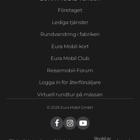
Företaget
Lediga tjänster
Rundvandring i fabriken
Eura Mobil-kort
Eura Mobil Club
Reisemobil-Forum
Logga in för återförsäljare
Virtuell rundtur på mässan
© 2026 Eura Mobil GmbH
Skydd av