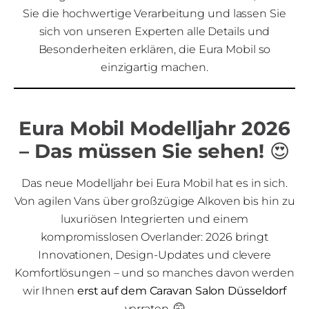
Sie die hochwertige Verarbeitung und lassen Sie
sich von unseren Experten alle Details und
Besonderheiten erklären, die Eura Mobil so
einzigartig machen.
Eura Mobil Modelljahr 2026
– Das müssen Sie sehen!
😍
Das neue Modelljahr bei Eura Mobil hat es in sich.
Von agilen Vans über großzügige Alkoven bis hin zu
luxuriösen Integrierten und einem
kompromisslosen Overlander: 2026 bringt
Innovationen, Design-Updates und clevere
Komfortlösungen – und so manches davon werden
wir Ihnen
erst auf dem Caravan Salon Düsseldorf
verraten. 🤫