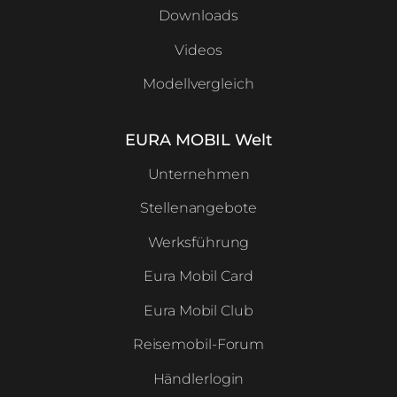
Downloads
Videos
Modellvergleich
EURA MOBIL Welt
Unternehmen
Stellenangebote
Werksführung
Eura Mobil Card
Eura Mobil Club
Reisemobil-Forum
Händlerlogin