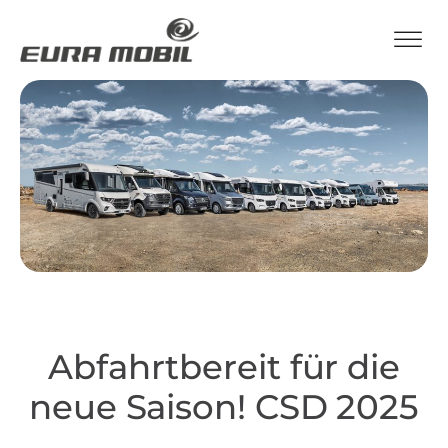
Abfahrtbereit für die
neue Saison! CSD 2025