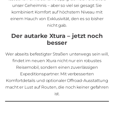
unser Geheimnis – aber so viel sei gesagt: Sie
kombiniert Komfort auf höchstem Niveau mit
einem Hauch von Exklusivität, den es so bisher
nicht gab.
Der autarke Xtura – jetzt noch
besser
Wer abseits befestigter Straßen unterwegs sein will,
findet im neuen Xtura nicht nur ein robustes
Reisemobil, sondern einen zuverlässigen
Expeditionspartner. Mit verbesserten
Komfortdetails und optionaler Offroad-Ausstattung
macht er Lust auf Routen, die noch keiner gefahren
ist.