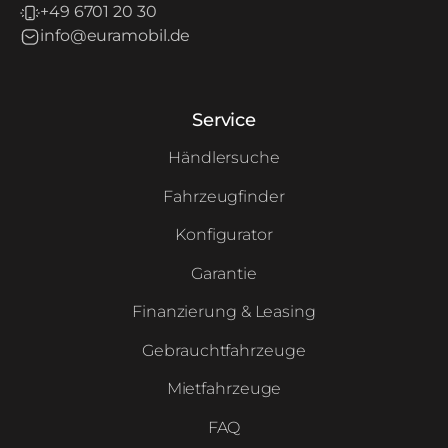
+49 6701 20 30
info@euramobil.de
Service
Händlersuche
Fahrzeugfinder
Konfigurator
Garantie
Finanzierung & Leasing
Gebrauchtfahrzeuge
Mietfahrzeuge
FAQ