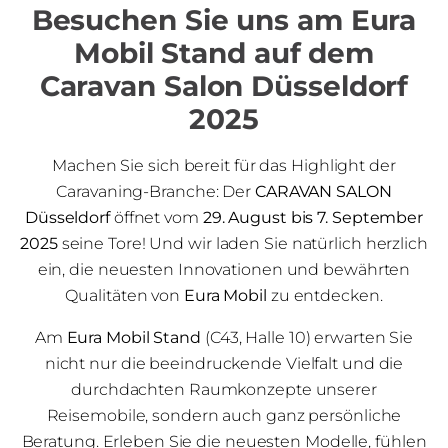
Besuchen Sie uns am Eura
Mobil Stand auf dem
Caravan Salon Düsseldorf
2025
Machen Sie sich bereit für das Highlight der
Caravaning-Branche: Der
CARAVAN SALON
Düsseldorf
öffnet vom
29. August bis 7. September
2025
seine Tore! Und wir laden Sie natürlich herzlich
ein, die neuesten Innovationen und bewährten
Qualitäten von
Eura Mobil
zu entdecken.
Am
Eura Mobil Stand
(C43, Halle 10) erwarten Sie
nicht nur die beeindruckende Vielfalt und die
durchdachten Raumkonzepte unserer
Reisemobile, sondern auch ganz persönliche
Beratung. Erleben Sie die neuesten Modelle, fühlen