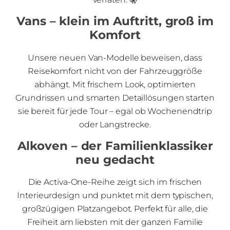
Vans – klein im Auftritt, groß im
Komfort
Unsere neuen Van-Modelle beweisen, dass
Reisekomfort nicht von der Fahrzeuggröße
abhängt. Mit frischem Look, optimierten
Grundrissen und smarten Detaillösungen starten
sie bereit für jede Tour – egal ob Wochenendtrip
oder Langstrecke.
Alkoven – der Familienklassiker
neu gedacht
Die Activa-One-Reihe zeigt sich im frischen
Interieurdesign und punktet mit dem typischen,
großzügigen Platzangebot. Perfekt für alle, die
Freiheit am liebsten mit der ganzen Familie