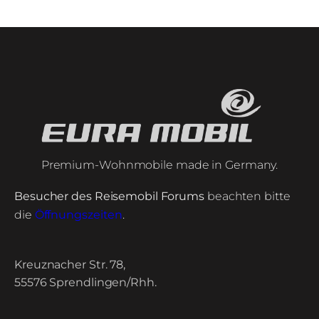
Premium-Wohnmobile made in Germany.
Besucher des Reisemobil Forums
beachten bitte
die
Öffnungszeiten
.
Kreuznacher Str. 78,
55576 Sprendlingen/Rhh.