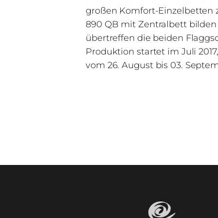
großen Komfort-Einzelbetten zu
890 QB mit Zentralbett bilden
übertreffen die beiden Flaggsc
Produktion startet im Juli 20
vom 26. August bis 03. Septem