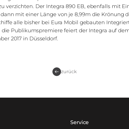
 verzichten. Der Integra 890 EB, ebenfalls mit Ein
 dann mit einer Länge von je 8,99m die Krönung d
hiffe alle bisher bei Eura Mobil gebauten Integrier
17, die Publikumspremiere feiert der Integra auf
ber 2017 in Düsseldorf.
zurück
Service