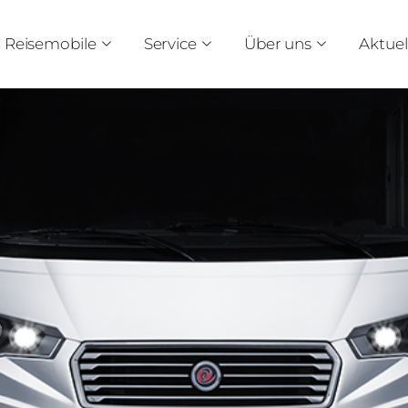
Reisemobile
Service
Über uns
Aktuel