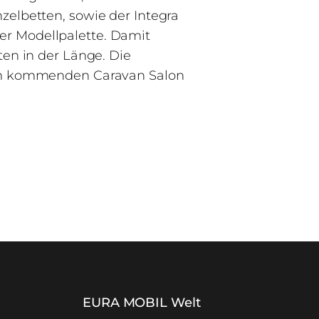
zelbetten, sowie der Integra
er Modellpalette. Damit
ten in der Länge. Die
 dem kommenden Caravan Salon
EURA MOBIL Welt