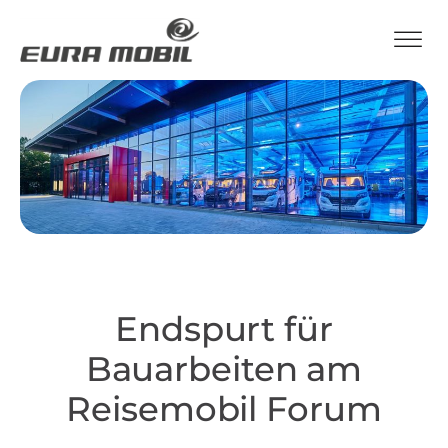
Endspurt für
Bauarbeiten am
Reisemobil Forum