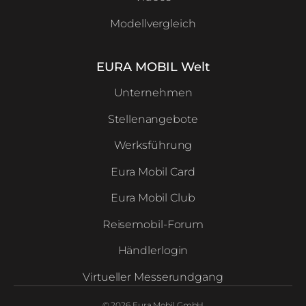
Modellvergleich
EURA MOBIL Welt
Unternehmen
Stellenangebote
Werksführung
Eura Mobil Card
Eura Mobil Club
Reisemobil-Forum
Händlerlogin
Virtueller Messerundgang
© 2026 Eura Mobil GmbH