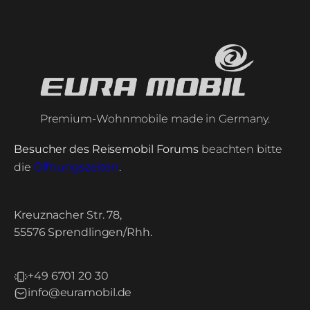
Premium-Wohnmobile made in Germany.
Besucher des Reisemobil Forums
beachten bitte
die
Öffnungszeiten
.
Kreuznacher Str. 78,
55576 Sprendlingen/Rhh.
+49 6701 20 30
info@euramobil.de