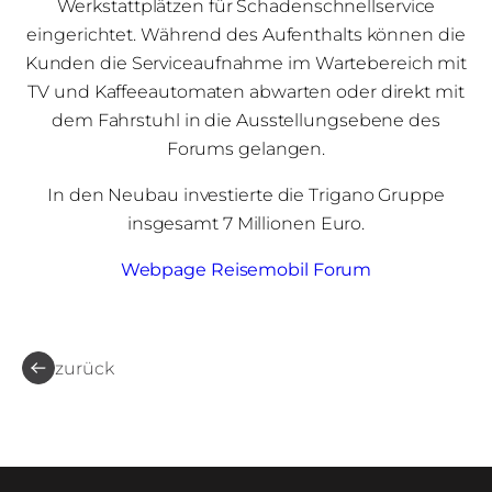
Werkstattplätzen für Schadenschnellservice
eingerichtet. Während des Aufenthalts können die
Kunden die Serviceaufnahme im Wartebereich mit
TV und Kaffeeautomaten abwarten oder direkt mit
dem Fahrstuhl in die Ausstellungsebene des
Forums gelangen.
In den Neubau investierte die Trigano Gruppe
insgesamt 7 Millionen Euro.
Webpage Reisemobil Forum
zurück