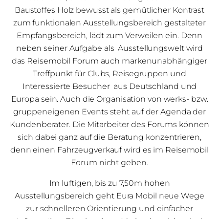
Baustoffes Holz bewusst als gemütlicher Kontrast
zum funktionalen Ausstellungsbereich gestalteter
Empfangsbereich, lädt zum Verweilen ein. Denn
neben seiner Aufgabe als Ausstellungswelt wird
das Reisemobil Forum auch markenunabhängiger
Treffpunkt für Clubs, Reisegruppen und
Interessierte Besucher aus Deutschland und
Europa sein. Auch die Organisation von werks- bzw.
gruppeneigenen Events steht auf der Agenda der
Kundenberater. Die Mitarbeiter des Forums können
sich dabei ganz auf die Beratung konzentrieren,
denn einen Fahrzeugverkauf wird es im Reisemobil
Forum nicht geben.
Im luftigen, bis zu 7,50m hohen
Ausstellungsbereich geht Eura Mobil neue Wege
zur schnelleren Orientierung und einfacher