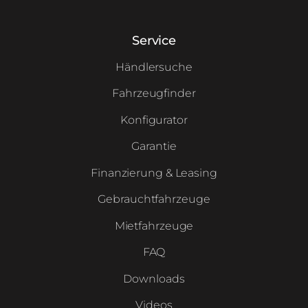
Service
Händlersuche
Fahrzeugfinder
Konfigurator
Garantie
Finanzierung & Leasing
Gebrauchtfahrzeuge
Mietfahrzeuge
FAQ
Downloads
Videos