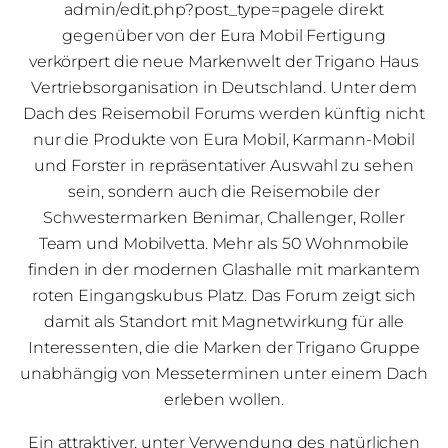
admin/edit.php?post_type=pagele direkt
gegenüber von der Eura Mobil Fertigung
verkörpert die neue Markenwelt der Trigano Haus
Vertriebsorganisation in Deutschland. Unter dem
Dach des Reisemobil Forums werden künftig nicht
nur die Produkte von Eura Mobil, Karmann-Mobil
und Forster in repräsentativer Auswahl zu sehen
sein, sondern auch die Reisemobile der
Schwestermarken Benimar, Challenger, Roller
Team und Mobilvetta. Mehr als 50 Wohnmobile
finden in der modernen Glashalle mit markantem
roten Eingangskubus Platz. Das Forum zeigt sich
damit als Standort mit Magnetwirkung für alle
Interessenten, die die Marken der Trigano Gruppe
unabhängig von Messeterminen unter einem Dach
erleben wollen.
Ein attraktiver, unter Verwendung des natürlichen