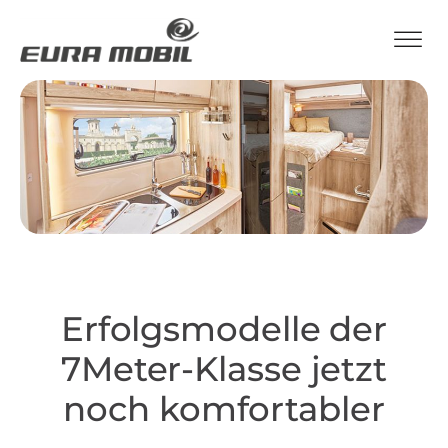
Erfolgsmodelle der
7Meter-Klasse jetzt
noch komfortabler