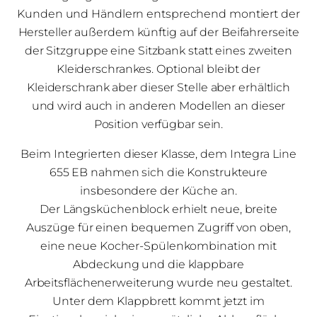
Kunden und Händlern entsprechend montiert der
Hersteller außerdem künftig auf der Beifahrerseite
der Sitzgruppe eine Sitzbank statt eines zweiten
Kleiderschrankes. Optional bleibt der
Kleiderschrank aber dieser Stelle aber erhältlich
und wird auch in anderen Modellen an dieser
Position verfügbar sein.
Beim Integrierten dieser Klasse, dem Integra Line
655 EB nahmen sich die Konstrukteure
insbesondere der Küche an.
Der Längsküchenblock erhielt neue, breite
Auszüge für einen bequemen Zugriff von oben,
eine neue Kocher-Spülenkombination mit
Abdeckung und die klappbare
Arbeitsflächenerweiterung wurde neu gestaltet.
Unter dem Klappbrett kommt jetzt im