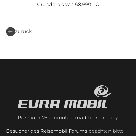
Grundpreis von 68.990,- €
zurück
Premium-Wohnmobile made in Germany.
Besucher des Reisemobil Forums
beachten bitte