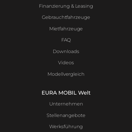
Finanzierung & Leasing
Gebrauchtfahrzeuge
Mietfahrzeuge
FAQ
Downloads
Videos
Modellvergleich
EURA MOBIL Welt
Unternehmen
Stellenangebote
Werksführung