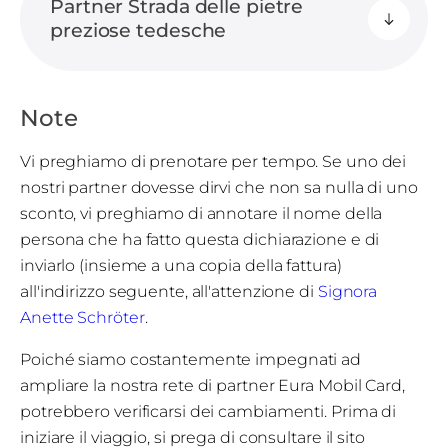
Partner Strada delle pietre
preziose tedesche
Note
Vi preghiamo di prenotare per tempo. Se uno dei
nostri partner dovesse dirvi che non sa nulla di uno
sconto, vi preghiamo di annotare il nome della
persona che ha fatto questa dichiarazione e di
inviarlo (insieme a una copia della fattura)
all'indirizzo seguente, all'attenzione di
Signora
Anette Schröter
.
Poiché siamo costantemente impegnati ad
ampliare la nostra rete di partner Eura Mobil Card,
potrebbero verificarsi dei cambiamenti. Prima di
iniziare il viaggio, si prega di consultare il sito