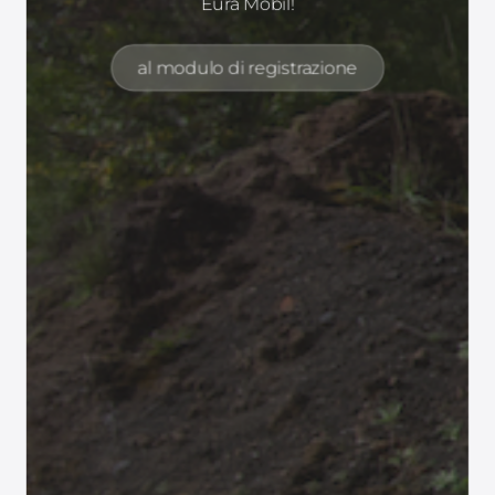
Eura Mobil!
al modulo di registrazione