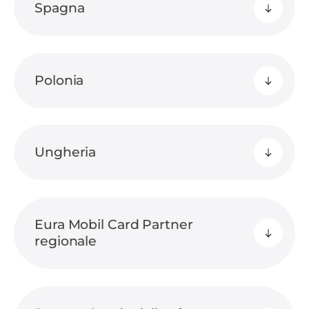
Spagna
Polonia
Ungheria
Eura Mobil Card Partner
regionale