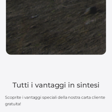
Tutti i vantaggi in sintesi
Scoprite i vantaggi speciali della nostra carta cliente
gratuita!