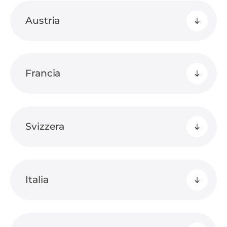
Austria
Francia
Svizzera
Italia