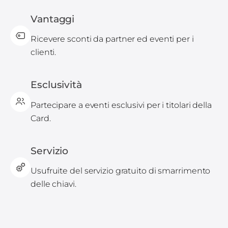
Vantaggi
Ricevere sconti da partner ed eventi per i
clienti.
Esclusività
Partecipare a eventi esclusivi per i titolari della
Card.
Servizio
Usufruite del servizio gratuito di smarrimento
delle chiavi.