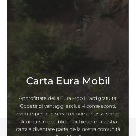
Carta Eura Mobil
Approfittate della Eura Mobil Card gratuita!
Godete di vantaggi esclusivi come sconti,
eventi speciali e servizi di prima classe senza
alcun costo o obbligo. Richiedete la vostra
carta e diventate parte della nostra comunità