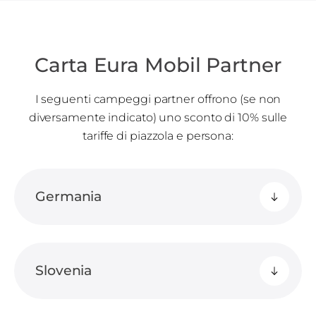
Carta Eura Mobil Partner
I seguenti campeggi partner offrono (se non
diversamente indicato) uno sconto di 10% sulle
tariffe di piazzola e persona:
Germania
Slovenia