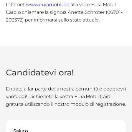
Internet
www.euramobil.de
alla voce Eura Mobil
Card o chiamare la signora Anette Schröter (06701-
203372) per informarsi sullo stato attuale.
Candidatevi ora!
Entrate a far parte della nostra comunità e godetevi i
vantaggi! Richiedete la vostra Eura Mobil Card
gratuita utilizzando il nostro modulo di registrazione.
Saluto