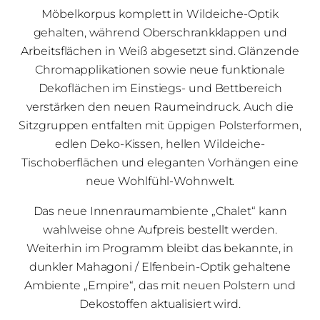
Möbelkorpus komplett in Wildeiche-Optik
gehalten, während Oberschrankklappen und
Arbeitsflächen in Weiß abgesetzt sind. Glänzende
Chromapplikationen sowie neue funktionale
Dekoflächen im Einstiegs- und Bettbereich
verstärken den neuen Raumeindruck. Auch die
Sitzgruppen entfalten mit üppigen Polsterformen,
edlen Deko-Kissen, hellen Wildeiche-
Tischoberflächen und eleganten Vorhängen eine
neue Wohlfühl-Wohnwelt.
Das neue Innenraumambiente „Chalet“ kann
wahlweise ohne Aufpreis bestellt werden.
Weiterhin im Programm bleibt das bekannte, in
dunkler Mahagoni / Elfenbein-Optik gehaltene
Ambiente „Empire“, das mit neuen Polstern und
Dekostoffen aktualisiert wird.