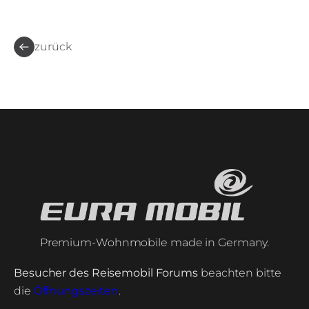
zurück
Premium-Wohnmobile made in Germany.
Besucher des Reisemobil Forums
beachten bitte
die
Öffnungszeiten
.