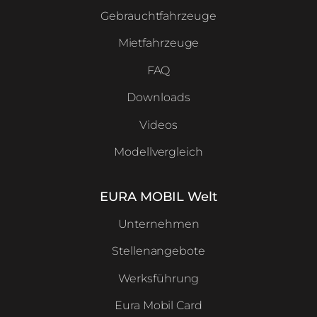
Gebrauchtfahrzeuge
Mietfahrzeuge
FAQ
Downloads
Videos
Modellvergleich
EURA MOBIL Welt
Unternehmen
Stellenangebote
Werksführung
Eura Mobil Card