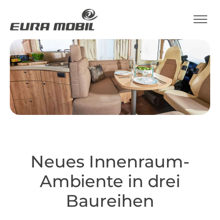
Neues Innenraum-
Ambiente in drei
Baureihen