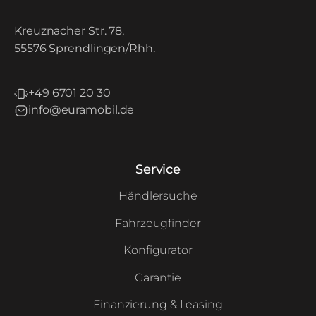
Kreuznacher Str. 78,
55576 Sprendlingen/Rhh.
+49 6701 20 30
info@euramobil.de
Service
Händlersuche
Fahrzeugfinder
Konfigurator
Garantie
Finanzierung & Leasing