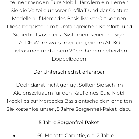
teilnehmenden Eura Mobil Händlern ein. Lernen
Sie die Vorteile unserer Profila T und der Contura
Modelle auf Mercedes Basis live vor Ort kennen.
Diese begeistern mit umfangreichen Komfort- und
Sicherheitsassistenz-Systemen, serienmäßiger
ALDE Warmwasserheizung, einem AL-KO
Tiefrahmen und einem 20cm hohen beheizten
Doppelboden.
Der Unterschied ist erfahrbar!
Doch damit nicht genug: Sollten Sie sich im
Aktionszeitraum für den Kauf eines Eura Mobil
Modelles auf Mercedes Basis entscheiden, erhalten
Sie kostenlos unser „5 Jahre Sorgenfrei-Paket“ dazu:
5 Jahre Sorgenfrei-Paket:
60 Monate Garantie, d.h. 2 Jahre