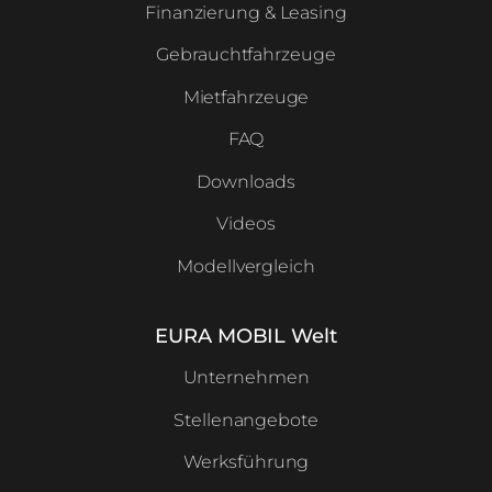
Finanzierung & Leasing
Gebrauchtfahrzeuge
Mietfahrzeuge
FAQ
Downloads
Videos
Modellvergleich
EURA MOBIL Welt
Unternehmen
Stellenangebote
Werksführung