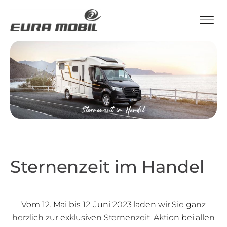
Sternenzeit im Handel
Vom 12. Mai bis 12. Juni 2023 laden wir Sie ganz
herzlich zur exklusiven Sternenzeit–Aktion bei allen