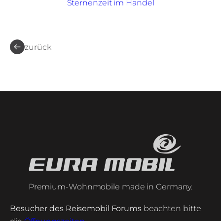
Sternenzeit im Handel
zurück
Premium-Wohnmobile made in Germany.
Besucher des Reisemobil Forums
beachten bitte