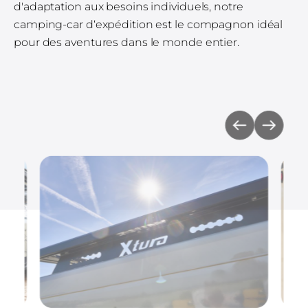
d'adaptation aux besoins individuels, notre
camping-car d‘expédition est le compagnon idéal
pour des aventures dans le monde entier.