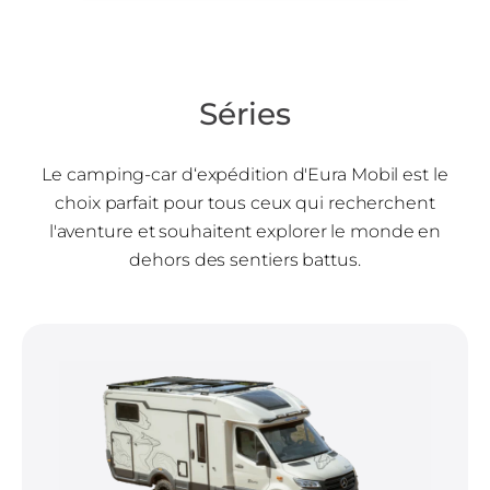
Séries
Le camping-car d‘expédition d'Eura Mobil est le
choix parfait pour tous ceux qui recherchent
l'aventure et souhaitent explorer le monde en
dehors des sentiers battus.