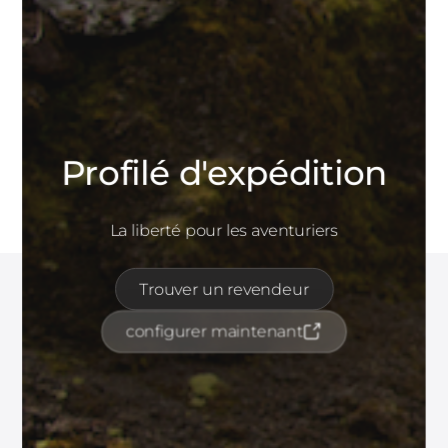
Profilé d'expédition
La liberté pour les aventuriers
Trouver un revendeur
configurer maintenant