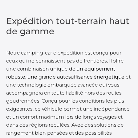
Expédition tout-terrain haut
de gamme
Notre camping-car d‘expédition est conçu pour
ceux qui ne connaissent pas de frontières. Il offre
une combinaison unique de
un équipement
robuste, une grande autosuffisance énergétique
et
une technologie embarquée avancée qui vous
accompagnera en toute fiabilité hors des routes
goudronnées. Conçu pour les conditions les plus
exigeantes, ce véhicule permet une indépendance
et un confort maximum lors de longs voyages et
dans des régions reculées. Avec des solutions de
rangement bien pensées et des possibilités