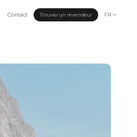
Contact
FR
Trouver un revendeur