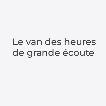
Le van des heures
de grande écoute