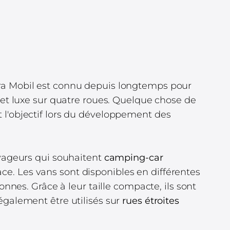
ra Mobil est connu depuis longtemps pour
 et luxe sur quatre roues. Quelque chose de
t l'objectif lors du développement des
oyageurs qui souhaitent
camping-car
e. Les vans sont disponibles en différentes
onnes. Grâce à leur taille compacte, ils sont
galement être utilisés sur
rues étroites