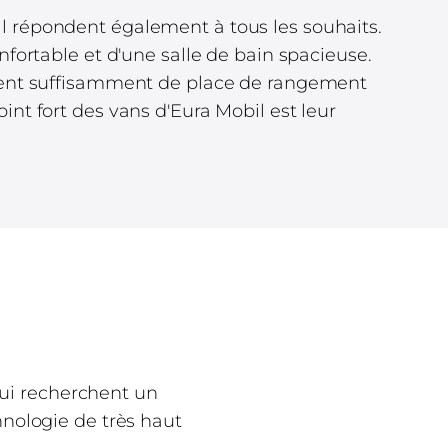
l répondent également à tous les souhaits.
nfortable et d'une salle de bain spacieuse.
frent suffisamment de place de rangement
int fort des vans d'Eura Mobil est leur
qui recherchent un
hnologie de très haut