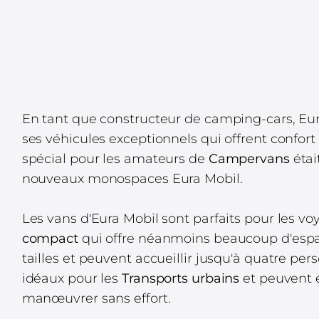
En tant que constructeur de camping-cars, Eu
ses véhicules exceptionnels qui offrent confort
spécial pour les amateurs de
Campervans
étai
nouveaux monospaces Eura Mobil.
Les vans d'Eura Mobil sont parfaits pour les v
compact
qui offre néanmoins beaucoup d'espac
tailles et peuvent accueillir jusqu'à quatre pers
idéaux pour les
Transports urbains
et peuvent é
manœuvrer sans effort.