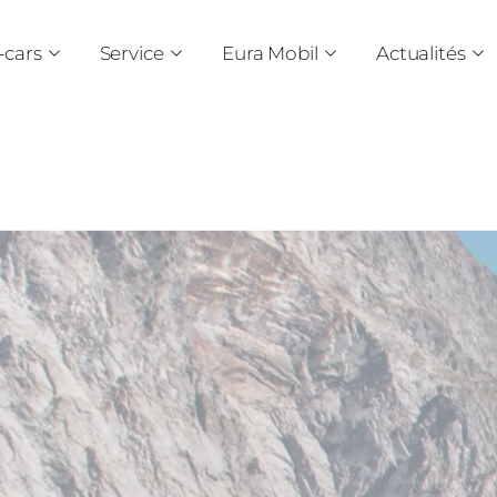
cars
Service
Eura Mobil
Actualités