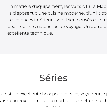
En matière d'équipement, les vans d'Eura Mobi
Ils disposent d'une cuisine moderne, d'un lit co
Les espaces intérieurs sont bien pensés et of
pour tous vos ustensiles de voyage. Un autre po
excellente technique.
Séries
il est un excellent choix pour tous les voyageurs 
s spacieux. Il offre un confort, un luxe et une tec