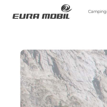
Camping-