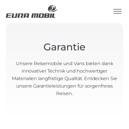
Garantie
Unsere Reisemobile und Vans bieten dank
innovativer Technik und hochwertiger
Materialien langfristige Qualität. Entdecken Sie
unsere Garantieleistungen für sorgenfreies
Reisen.