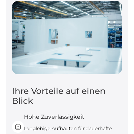
Ihre Vorteile auf einen
Blick
Hohe Zuverlässigkeit
Langlebige Aufbauten für dauerhafte