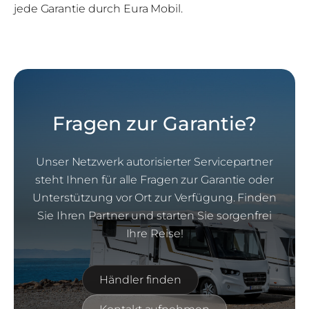
jede Garantie durch Eura Mobil.
Fragen zur Garantie?
Unser Netzwerk autorisierter Servicepartner
steht Ihnen für alle Fragen zur Garantie oder
Unterstützung vor Ort zur Verfügung. Finden
Sie Ihren Partner und starten Sie sorgenfrei
Ihre Reise!
Händler finden