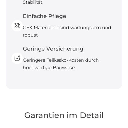
Stabilität.
Einfache Pflege
GFK-Materialien sind wartungsarm und
robust.
Geringe Versicherung
Geringere Teilkasko-Kosten durch
hochwertige Bauweise.
Garantien im Detail