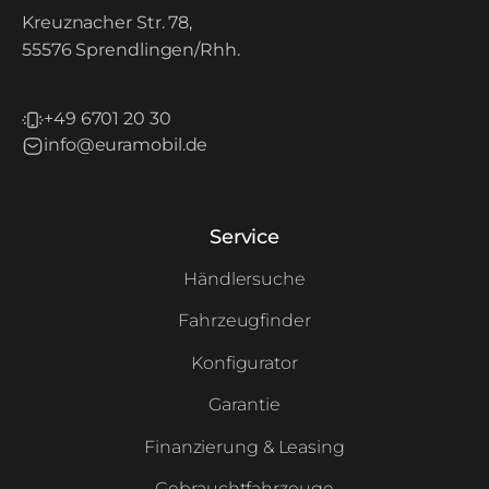
Kreuznacher Str. 78,
55576 Sprendlingen/Rhh.
+49 6701 20 30
info@euramobil.de
Service
Händlersuche
Fahrzeugfinder
Konfigurator
Garantie
Finanzierung & Leasing
Gebrauchtfahrzeuge