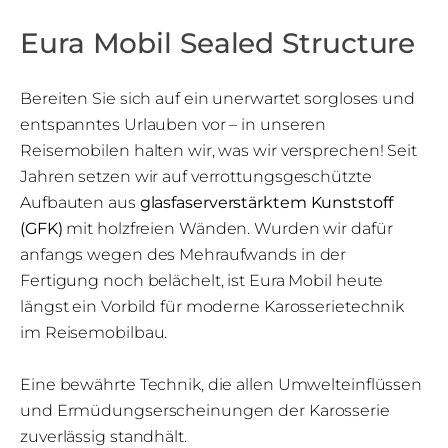
Eura Mobil Sealed Structure
Bereiten Sie sich auf ein unerwartet sorgloses und
entspanntes Urlauben vor – in unseren
Reisemobilen halten wir, was wir versprechen! Seit
Jahren setzen wir auf verrottungsgeschützte
Aufbauten aus
glasfaserverstärktem Kunststoff
(GFK)
mit holzfreien Wänden. Wurden wir dafür
anfangs wegen des Mehraufwands in der
Fertigung noch belächelt, ist Eura Mobil heute
längst ein Vorbild für moderne Karosserietechnik
im Reisemobilbau.
Eine bewährte Technik, die allen Umwelteinflüssen
und Ermüdungserscheinungen der Karosserie
zuverlässig standhält.