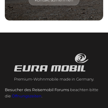
Kontakt aufnehmen
Premium-Wohnmobile made in Germany.
Besucher des Reisemobil Forums
beachten bitte
die
Öffnungszeiten
.