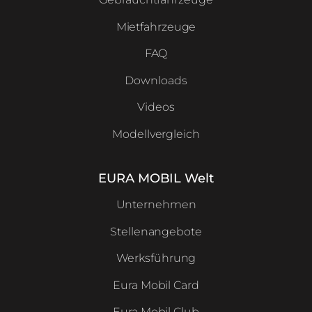
Mietfahrzeuge
FAQ
Downloads
Videos
Modellvergleich
EURA MOBIL Welt
Unternehmen
Stellenangebote
Werksführung
Eura Mobil Card
Eura Mobil Club