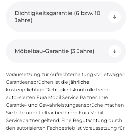
Dichtigkeitsgarantie (6 bzw. 10
Jahre)
Möbelbau-Garantie (3 Jahre)
Voraussetzung zur Aufrechterhaltung von etwaigen
Garantieansprüchen ist die
jährliche
kostenpflichtige Dichtigkeitskontrolle
beim
autorisierten Eura Mobil Service Partner. Ihre
Garantie- und Gewährleistungsansprüche machen
Sie bitte unmittelbar bei Ihrem Eura Mobil
Servicepartner geltend. Eine Begutachtung durch
den autorisierten Fachbetrieb ist Voraussetzung für