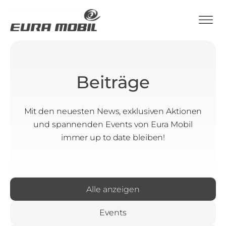
Beiträge
Mit den neuesten News, exklusiven Aktionen
und spannenden Events von Eura Mobil
immer up to date bleiben!
Alle anzeigen
Events