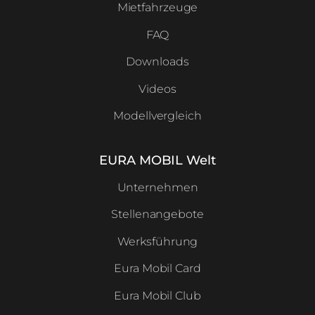
Mietfahrzeuge
FAQ
Downloads
Videos
Modellvergleich
EURA MOBIL Welt
Unternehmen
Stellenangebote
Werksführung
Eura Mobil Card
Eura Mobil Club