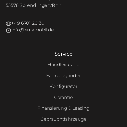
55576 Sprendlingen/Rhh.
+49 6701 20 30
info@euramobil.de
Service
Händlersuche
Fahrzeugfinder
Konfigurator
Garantie
Finanzierung & Leasing
Gebrauchtfahrzeuge