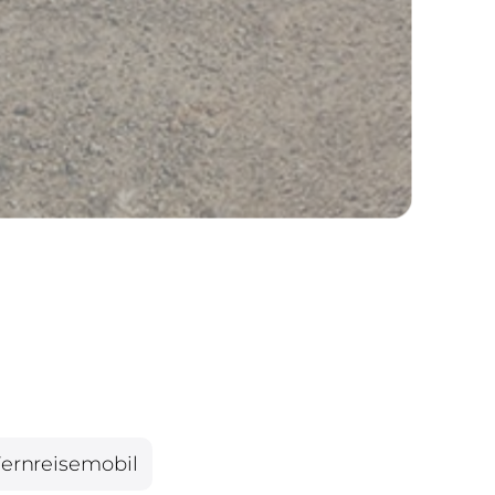
ernreisemobil