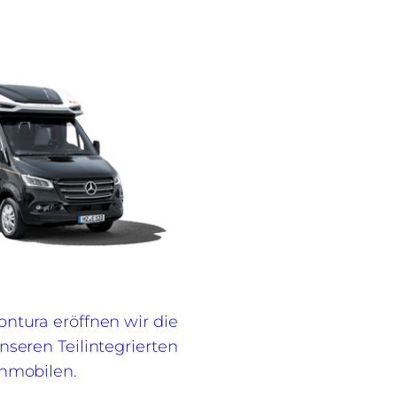
ntura eröffnen wir die
nseren Teilintegrierten
mobilen.