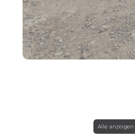
Alle anzeigen