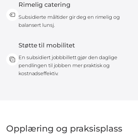
Rimelig catering
Subsidierte måltider gir deg en rimelig og
balansert lunsj.
Støtte til mobilitet
En subsidiert jobbbillett gjør den daglige
pendlingen til jobben mer praktisk og
kostnadseffektiv.
Opplæring og praksisplass