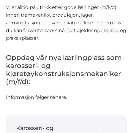
Vi er alltid på utkikk etter gode lærlinger (m/k/d)
innen tremekanikk, produksjon, lager,
administrasjon, IT osv. Her kan du lese mer om hva
du kan forvente av oss når det gjelder opplæring og
praksisplasser:
Oppdag vår nye lærlingplass som
karosseri- og
kjøretøykonstruksjonsmekaniker
(m/f/d):
Informasjon følger senere.
Karosseri- og