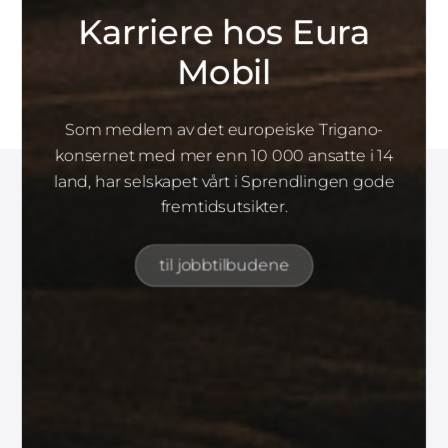
Karriere hos Eura
Mobil
Som medlem av det europeiske Trigano-
konsernet med mer enn 10 000 ansatte i 14
land, har selskapet vårt i Sprendlingen gode
fremtidsutsikter.
til jobbtilbudene