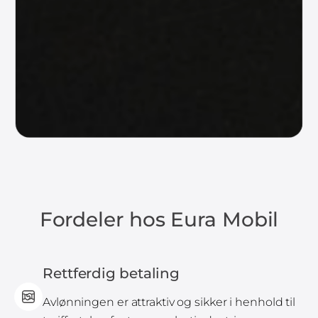
Fordeler hos Eura Mobil
Rettferdig betaling
Avlønningen er attraktiv og sikker i henhold til