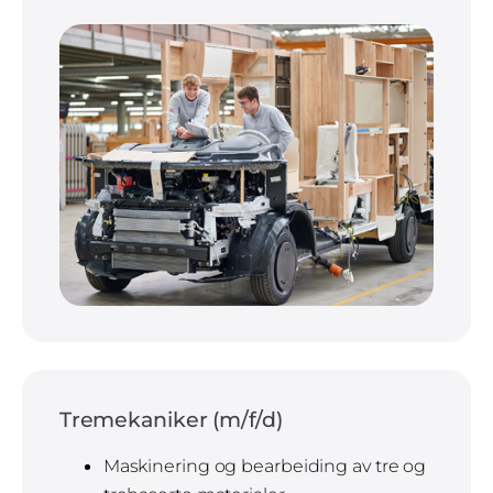
Tremekaniker (m/f/d)
Maskinering og bearbeiding av tre og