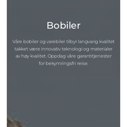
Bobiler
Våre bobiler og varebiler tilbyr langvarig kvalitet
takket være innovativ teknologi og materialer
av høy kvalitet. Oppdag våre garantitjenester
for bekymringsfri reise.