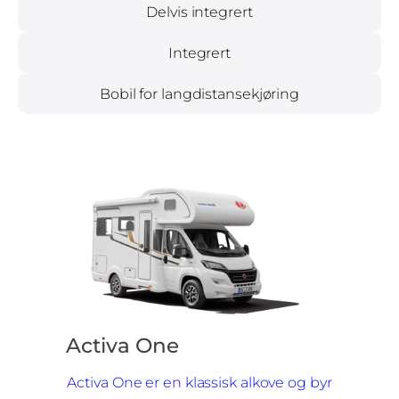
Delvis integrert
Integrert
Bobil for langdistansekjøring
Activa One
Activa One er en klassisk alkove og byr