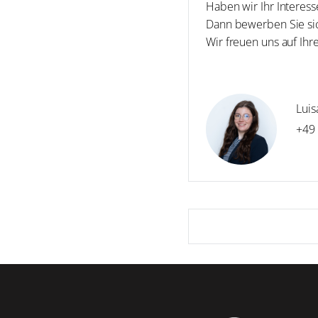
Haben wir Ihr Interes
Dann bewerben Sie sic
Wir freuen uns auf Ih
Luis
+49 