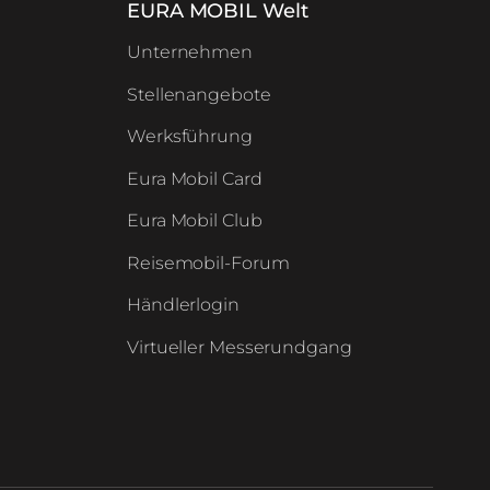
EURA MOBIL Welt
Unternehmen
Stellenangebote
Werksführung
Eura Mobil Card
Eura Mobil Club
Reisemobil-Forum
Händlerlogin
Virtueller Messerundgang