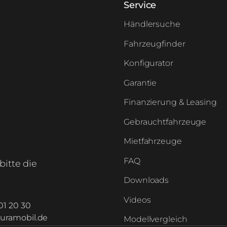
Service
Händlersuche
Fahrzeugfinder
Konfigurator
Garantie
Finanzierung & Leasing
Gebrauchtfahrzeuge
Mietfahrzeuge
FAQ
bitte die
Downloads
Videos
01 20 30
uramobil.de
Modellvergleich