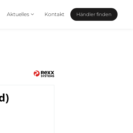
Aktuelles
Kontakt
Händler finden
d)