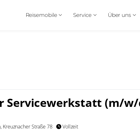
Reisemobile
Service
Über uns
r Servicewerkstatt (m/w/
, Kreuznacher Straße 78
Vollzeit