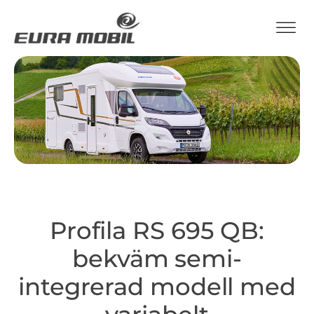
Profila RS 695 QB:
bekväm semi-
integrerad modell med