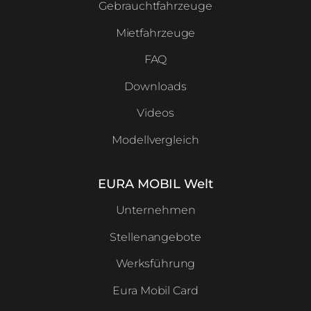
Gebrauchtfahrzeuge
Mietfahrzeuge
FAQ
Downloads
Videos
Modellvergleich
EURA MOBIL Welt
Unternehmen
Stellenangebote
Werksführung
Eura Mobil Card