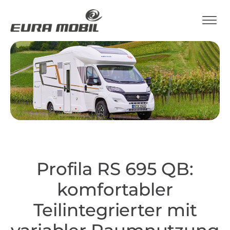
Profila RS 695 QB:
komfortabler
Teilintegrierter mit