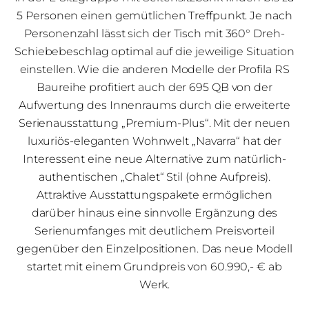
5 Personen einen gemütlichen Treffpunkt. Je nach
Personenzahl lässt sich der Tisch mit 360° Dreh-
Schiebebeschlag optimal auf die jeweilige Situation
einstellen. Wie die anderen Modelle der Profila RS
Baureihe profitiert auch der 695 QB von der
Aufwertung des Innenraums durch die erweiterte
Serienausstattung „Premium-Plus“. Mit der neuen
luxuriös-eleganten Wohnwelt „Navarra“ hat der
Interessent eine neue Alternative zum natürlich-
authentischen „Chalet“ Stil (ohne Aufpreis).
Attraktive Ausstattungspakete ermöglichen
darüber hinaus eine sinnvolle Ergänzung des
Serienumfanges mit deutlichem Preisvorteil
gegenüber den Einzelpositionen. Das neue Modell
startet mit einem Grundpreis von 60.990,- € ab
Werk.