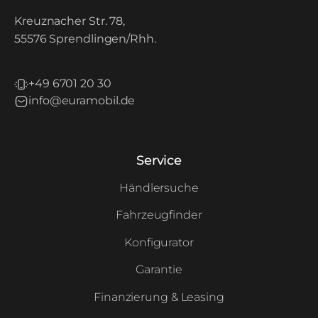
Kreuznacher Str. 78,
55576 Sprendlingen/Rhh.
+49 6701 20 30
info@euramobil.de
Service
Händlersuche
Fahrzeugfinder
Konfigurator
Garantie
Finanzierung & Leasing