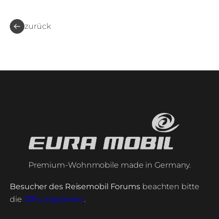
zurück
Premium-Wohnmobile made in Germany.
Besucher des Reisemobil Forums
beachten bitte
die
Öffnungszeiten
.