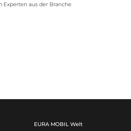
n Experten aus der Branche
EURA MOBIL Welt