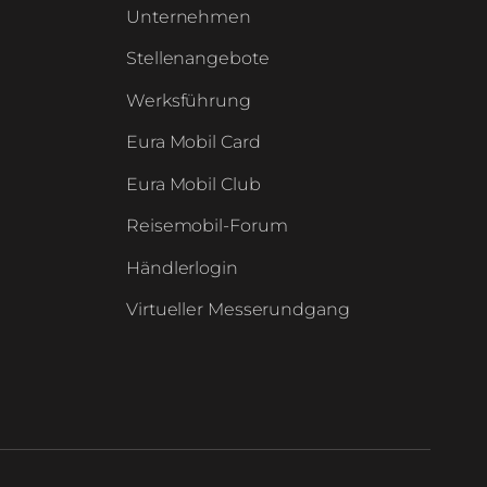
Unternehmen
Stellenangebote
Werksführung
Eura Mobil Card
Eura Mobil Club
Reisemobil-Forum
Händlerlogin
Virtueller Messerundgang