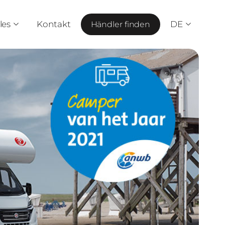
les
Kontakt
DE
Händler finden