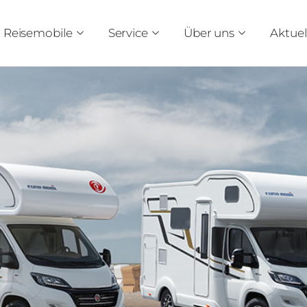
Reisemobile
Service
Über uns
Aktuel