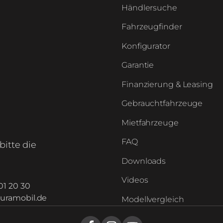
Händlersuche
Fahrzeugfinder
Konfigurator
Garantie
Finanzierung & Leasing
Gebrauchtfahrzeuge
Mietfahrzeuge
FAQ
bitte die
Downloads
Videos
01 20 30
uramobil.de
Modellvergleich