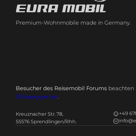
Premium-Wohnmobile made in Germany.
Besucher des Reisemobil Forums
beachten 
Öffnungszeiten
.
+49 67
Kreuznacher Str. 78,
info@e
55576 Sprendlingen/Rhh.