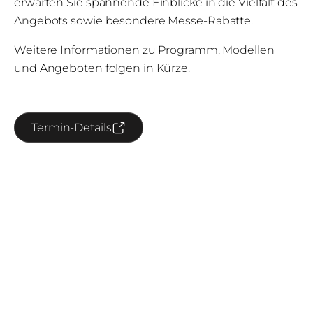
erwarten Sie spannende Einblicke in die Vielfalt des
Angebots sowie besondere Messe-Rabatte.
Weitere Informationen zu Programm, Modellen
und Angeboten folgen in Kürze.
Termin-Details