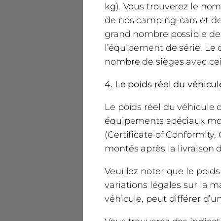
kg). Vous trouverez le nom
de nos camping-cars et de n
grand nombre possible de 
l’équipement de série. Le
nombre de sièges avec cei
4. Le poids réel du véhicu
Le poids réel du véhicule
équipements spéciaux monté
(Certificate of Conformity
montés après la livraison 
Veuillez noter que le poids
variations légales sur la 
véhicule, peut différer d’u