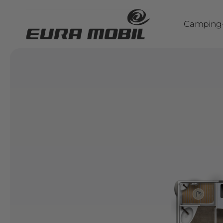
Camping-