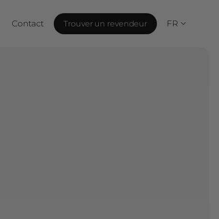
Contact
FR
Trouver un revendeur