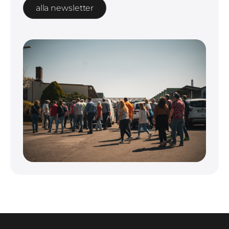
alla newsletter