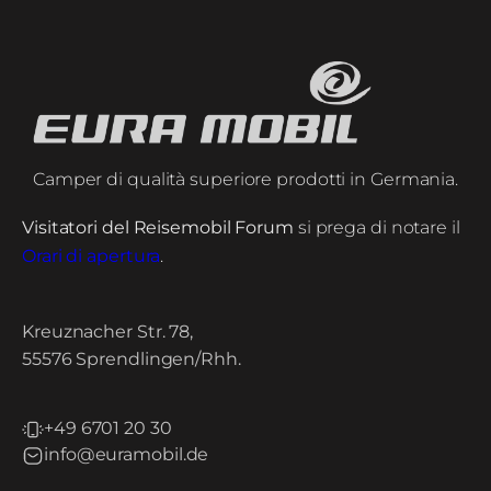
Camper di qualità superiore prodotti in Germania.
Visitatori del Reisemobil Forum
si prega di notare il
Orari di apertura
.
Kreuznacher Str. 78,
55576 Sprendlingen/Rhh.
+49 6701 20 30
info@euramobil.de