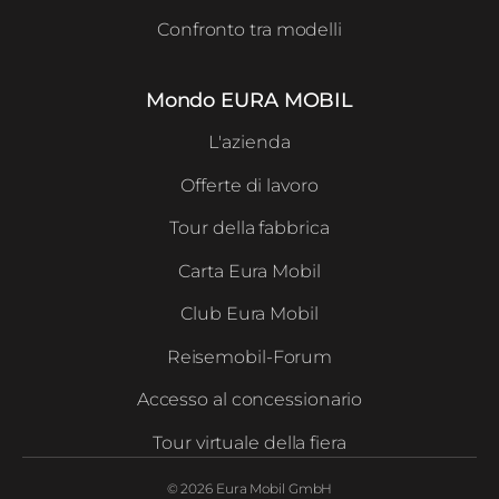
Confronto tra modelli
Mondo EURA MOBIL
L'azienda
Offerte di lavoro
Tour della fabbrica
Carta Eura Mobil
Club Eura Mobil
Reisemobil-Forum
Accesso al concessionario
Tour virtuale della fiera
© 2026 Eura Mobil GmbH