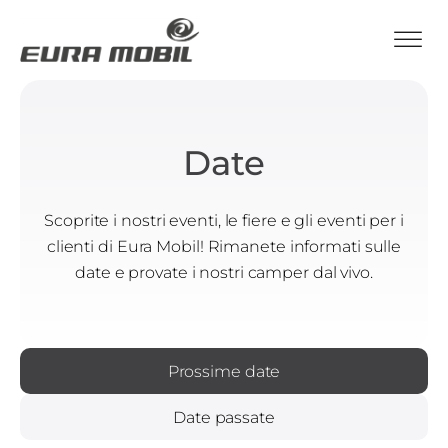
Date
Scoprite i nostri eventi, le fiere e gli eventi per i
clienti di Eura Mobil! Rimanete informati sulle
date e provate i nostri camper dal vivo.
Prossime date
Date passate