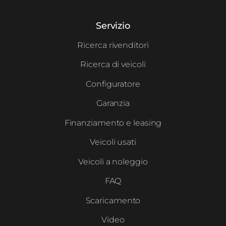
Servizio
Ricerca rivenditori
Ricerca di veicoli
Configuratore
Garanzia
Finanziamento e leasing
Veicoli usati
Veicoli a noleggio
FAQ
Scaricamento
Video