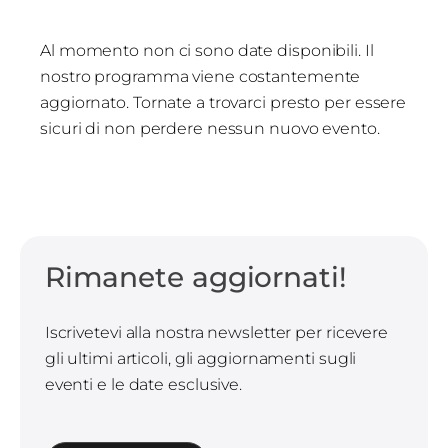
Al momento non ci sono date disponibili. Il
nostro programma viene costantemente
aggiornato. Tornate a trovarci presto per essere
sicuri di non perdere nessun nuovo evento.
Rimanete aggiornati!
Iscrivetevi alla nostra newsletter per ricevere
gli ultimi articoli, gli aggiornamenti sugli
eventi e le date esclusive.