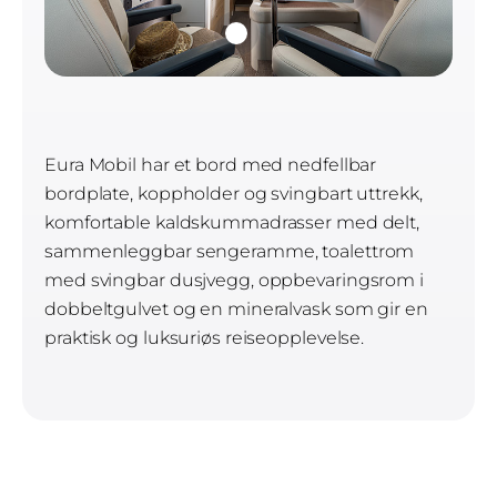
Eura Mobil har et bord med nedfellbar
bordplate, koppholder og svingbart uttrekk,
komfortable kaldskummadrasser med delt,
sammenleggbar sengeramme, toalettrom
med svingbar dusjvegg, oppbevaringsrom i
dobbeltgulvet og en mineralvask som gir en
praktisk og luksuriøs reiseopplevelse.