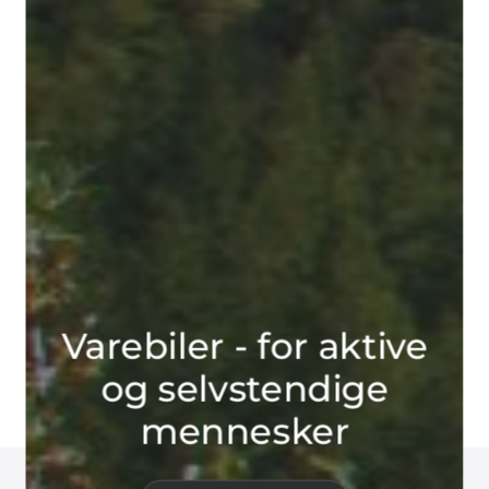
Varebiler - for aktive
og selvstendige
mennesker