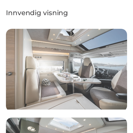
Innvendig visning