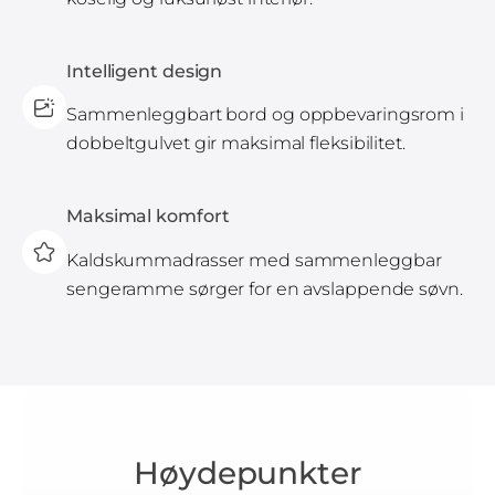
Intelligent design
Sammenleggbart bord og oppbevaringsrom i
dobbeltgulvet gir maksimal fleksibilitet.
Maksimal komfort
Kaldskummadrasser med sammenleggbar
sengeramme sørger for en avslappende søvn.
Høydepunkter