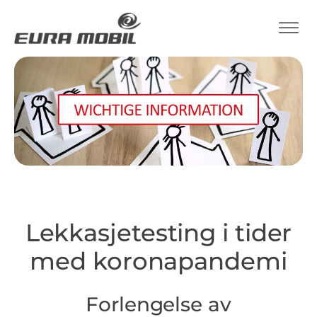
Lekkasjetesting i tider
med koronapandemi
Forlengelse av