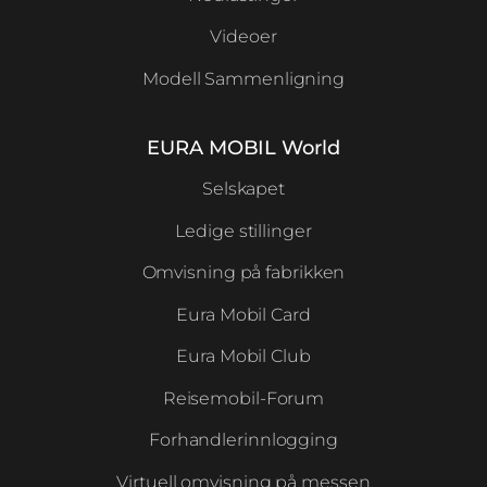
Videoer
Modell Sammenligning
EURA MOBIL World
Selskapet
Ledige stillinger
Omvisning på fabrikken
Eura Mobil Card
Eura Mobil Club
Reisemobil-Forum
Forhandlerinnlogging
Virtuell omvisning på messen