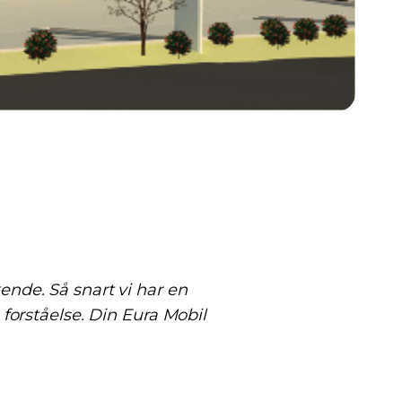
ende. Så snart vi har en
 forståelse. Din Eura Mobil