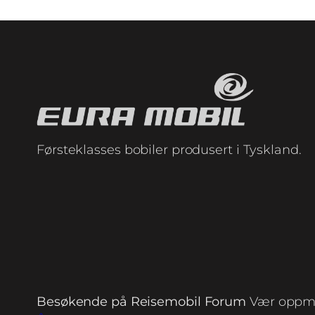
Førsteklasses bobiler produsert i Tyskland.
Besøkende på Reisemobil Forum
Vær oppm