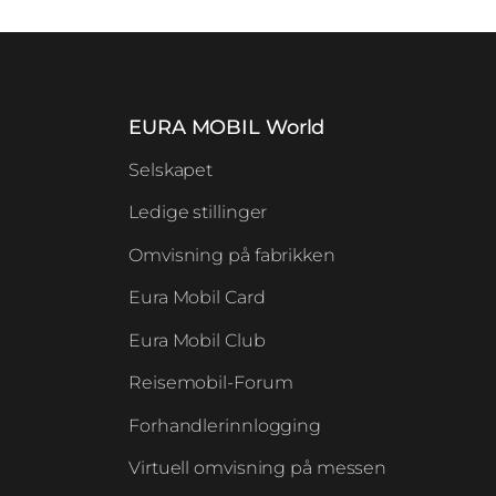
EURA MOBIL World
Selskapet
Ledige stillinger
Omvisning på fabrikken
Eura Mobil Card
Eura Mobil Club
Reisemobil-Forum
Forhandlerinnlogging
Virtuell omvisning på messen