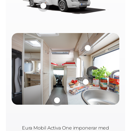
Eura Mobil Activa One imponerar med