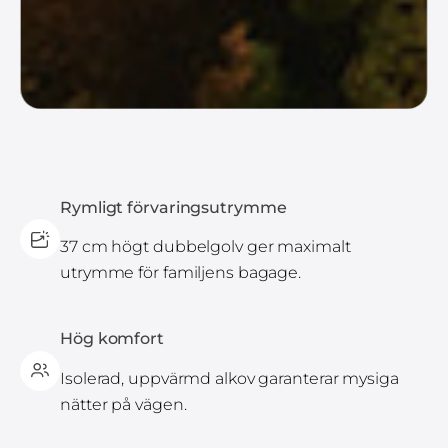
Rymligt förvaringsutrymme
37 cm högt dubbelgolv ger maximalt
utrymme för familjens bagage.
Hög komfort
Isolerad, uppvärmd alkov garanterar mysiga
nätter på vägen.