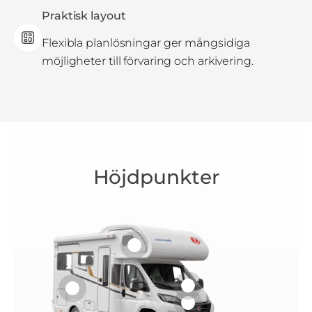
Praktisk layout
Flexibla planlösningar ger mångsidiga
möjligheter till förvaring och arkivering.
Höjdpunkter