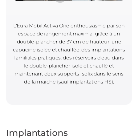
L'Eura Mobil Activa One enthousiasme par son
espace de rangement maximal grâce à un
double-plancher de 37 cm de hauteur, une
capucine isolée et chauffée, des implantations
familiales pratiques, des réservoirs d'eau dans
le double-plancher isolé et chauffé et
maintenant deux supports Isofix dans le sens
de la marche (sauf implantations HS).
Implantations