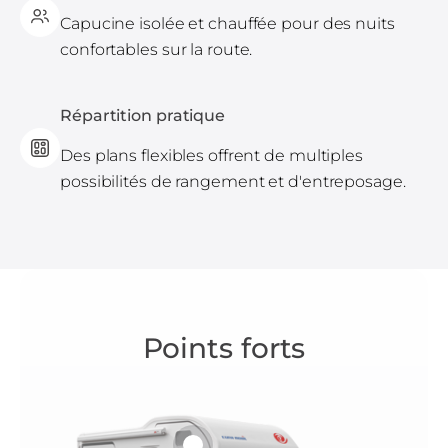
Capucine isolée et chauffée pour des nuits
confortables sur la route.
Répartition pratique
Des plans flexibles offrent de multiples
possibilités de rangement et d'entreposage.
Points forts