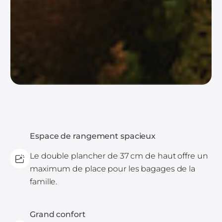
Espace de rangement spacieux
Le double plancher de 37 cm de haut offre un
maximum de place pour les bagages de la
famille.
Grand confort