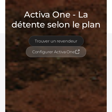
Activa One - La
détente selon le plan
Trouver un revendeur
Configurer Activa One