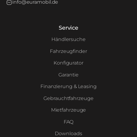
info@euramobil.de
Service
Händlersuche
Fahrzeugfinder
Konfigurator
Garantie
Finanzierung & Leasing
Gebrauchtfahrzeuge
Mietfahrzeuge
FAQ
Downloads