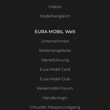
Videos
Modellvergleich
EURA MOBIL Welt
Unternehmen
Stellenangebote
Werksführung
Eura Mobil Card
Eura Mobil Club
Reisemobil-Forum
Händlerlogin
Virtueller Messerundgang