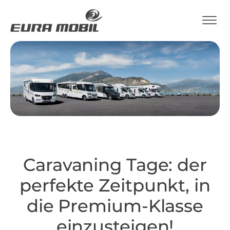
Caravaning Tage: der
perfekte Zeitpunkt, in
die Premium-Klasse
einzusteigen!