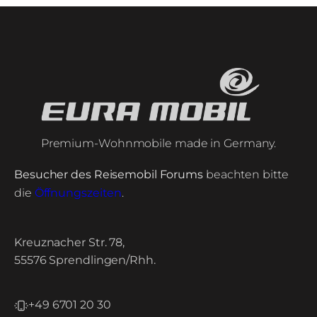
Premium-Wohnmobile made in Germany.
Besucher des Reisemobil Forums
beachten bitte
die
Öffnungszeiten
.
Kreuznacher Str. 78,
55576 Sprendlingen/Rhh.
+49 6701 20 30