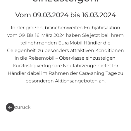
Vom 09.03.2024 bis 16.03.2024
In der großen, branchenweiten Frühjahrsaktion
vom 09. Bis 16. März 2024 haben Sie jetzt bei Ihrem
teilnehmenden Eura Mobil Händler die
Gelegenheit, zu besonders attraktiven Konditionen
in die Reisemobil – Oberklasse einzusteigen.
Kurzfristig verfügbare Neufahrzeuge bietet Ihr
Händler dabei im Rahmen der Caravaning Tage zu
besonderen Aktionsangeboten an.
zurück