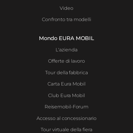
Video
Confronto tra modelli
Mondo EURA MOBIL
L'azienda
Offerte di lavoro
Tour della fabbrica
Carta Eura Mobil
Club Eura Mobil
Reisemobil-Forum
Accesso al concessionario
Tour virtuale della fiera