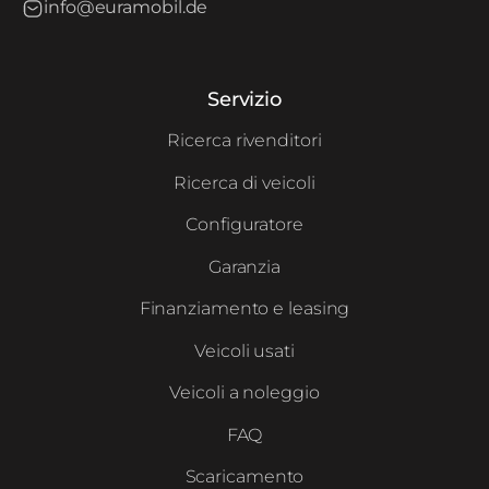
info@euramobil.de
Servizio
Ricerca rivenditori
Ricerca di veicoli
Configuratore
Garanzia
Finanziamento e leasing
Veicoli usati
Veicoli a noleggio
FAQ
Scaricamento