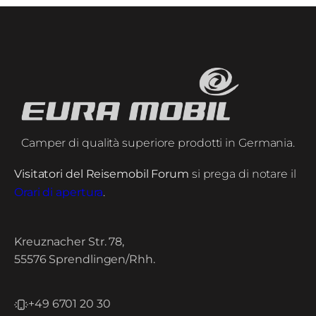
Camper di qualità superiore prodotti in Germania.
Visitatori del Reisemobil Forum
si prega di notare il
Orari di apertura
.
Kreuznacher Str. 78,
55576 Sprendlingen/Rhh.
+49 6701 20 30