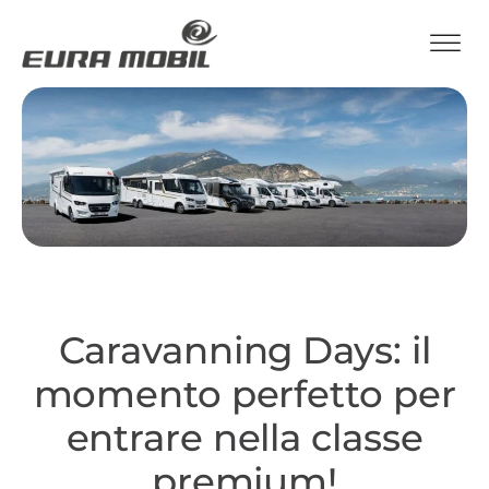
Caravanning Days: il
momento perfetto per
entrare nella classe
premium!