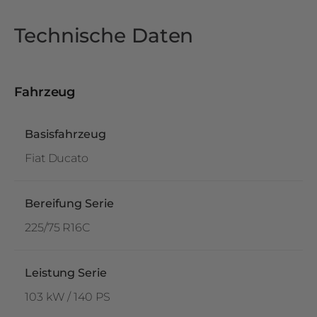
Technische Daten
Fahrzeug
Basisfahrzeug
Fiat Ducato
Bereifung Serie
225/75 R16C
Leistung Serie
103 kW / 140 PS