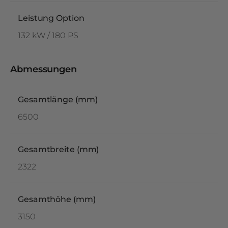
Leistung Option
132 kW / 180 PS
Abmessungen
Gesamtlänge (mm)
6500
Gesamtbreite (mm)
2322
Gesamthöhe (mm)
3150