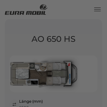
AO 650 HS
Länge (mm)