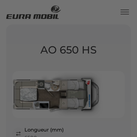
AO 650 HS
Longueur (mm)