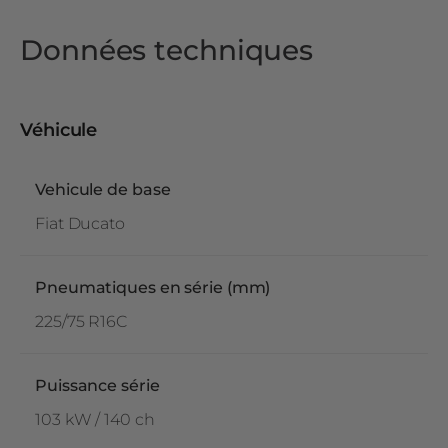
Données techniques
Véhicule
Vehicule de base
Fiat Ducato
Pneumatiques en série (mm)
225/75 R16C
Puissance série
103 kW / 140 ch