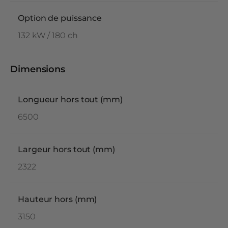
Option de puissance
132 kW / 180 ch
Dimensions
Longueur hors tout (mm)
6500
Largeur hors tout (mm)
2322
Hauteur hors (mm)
3150