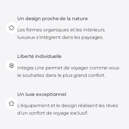
Un design proche de la nature
Les formes organiques et les intérieurs
luxueux s'intègrent dans les paysages.
Liberté individuelle
Integra Line permet de voyager comme vous
le souhaitez dans le plus grand confort.
Un luxe exceptionnel
L'équipement et le design réalisent les rêves
d'un confort de voyage exclusif.