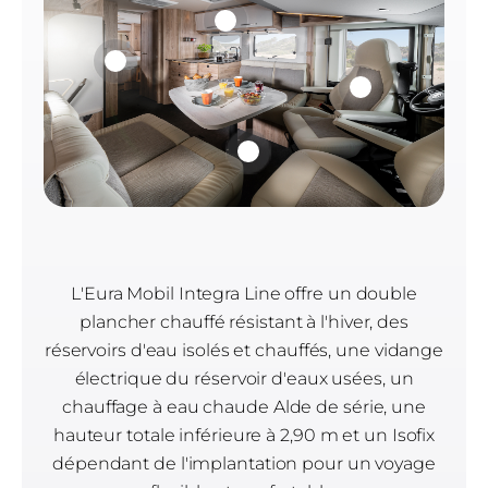
L'Eura Mobil Integra Line offre un double
plancher chauffé résistant à l'hiver, des
réservoirs d'eau isolés et chauffés, une vidange
électrique du réservoir d'eaux usées, un
chauffage à eau chaude Alde de série, une
hauteur totale inférieure à 2,90 m et un Isofix
dépendant de l'implantation pour un voyage