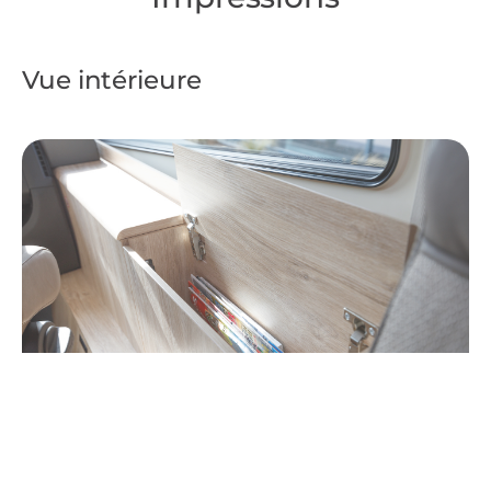
Vue intérieure