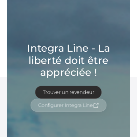
Integra Line - La
liberté doit être
appréciée !
Trouver un revendeur
Configurer Integra Line