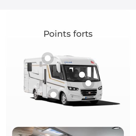
Points forts