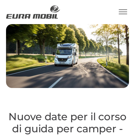
Nuove date per il corso
di guida per camper -