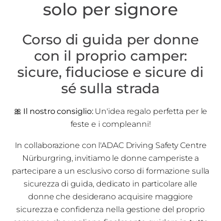
solo per signore
Corso di guida per donne
con il proprio camper:
sicure, fiduciose e sicure di
sé sulla strada
🎀
Il nostro consiglio:
Un'idea regalo perfetta per le
feste e i compleanni!
In collaborazione con l'ADAC Driving Safety Centre
Nürburgring, invitiamo le donne camperiste a
partecipare a un esclusivo corso di formazione sulla
sicurezza di guida, dedicato in particolare alle
donne che desiderano acquisire maggiore
sicurezza e confidenza nella gestione del proprio