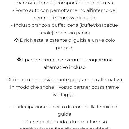
manovra, sterzata, comportamento in curva.
- Posto auto con pernottamento all'interno del
centro di sicurezza di guida
- Incluso pranzo a buffet, cena (buffet/barbecue
serale) e servizio panini
💡 È richiesta la patente di guida e un veicolo
proprio.
💑 I partner sono i benvenuti - programma
alternativo incluso
Offriamo un entusiasmante programma alternativo,
in modo che anche il vostro partner possa trarne
vantaggio:
- Partecipazione al corso di teoria sulla tecnica di
guida
- Passeggiata guidata lungo il famoso