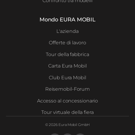
Confronto tra modelli
Mondo EURA MOBIL
L'azienda
Offerte di lavoro
Tour della fabbrica
Carta Eura Mobil
Club Eura Mobil
Reisemobil-Forum
Accesso al concessionario
Tour virtuale della fiera
© 2026 Eura Mobil GmbH