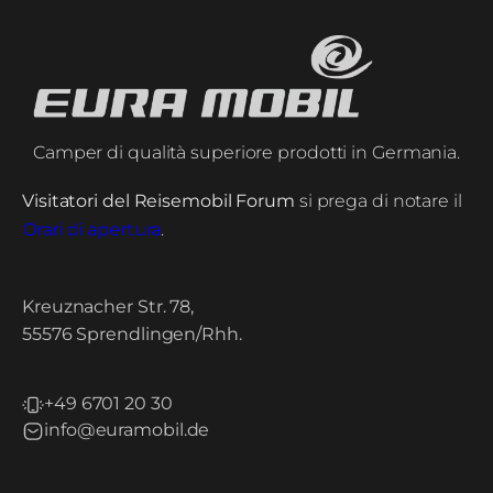
Camper di qualità superiore prodotti in Germania.
Visitatori del Reisemobil Forum
si prega di notare il
Orari di apertura
.
Kreuznacher Str. 78,
55576 Sprendlingen/Rhh.
+49 6701 20 30
info@euramobil.de