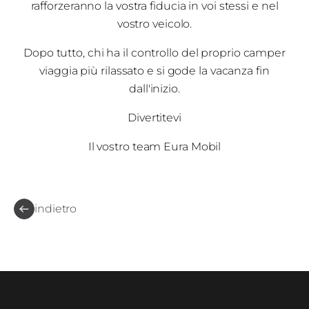
rafforzeranno la vostra fiducia in voi stessi e nel
vostro veicolo.
Dopo tutto, chi ha il controllo del proprio camper
viaggia più rilassato e si gode la vacanza fin
dall'inizio.
Divertitevi
Il vostro team Eura Mobil
indietro