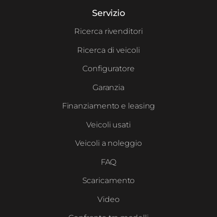
Servizio
Ricerca rivenditori
Ricerca di veicoli
Configuratore
Garanzia
Finanziamento e leasing
Veicoli usati
Veicoli a noleggio
FAQ
Scaricamento
Video