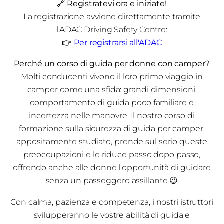
🔗
Registratevi ora e iniziate!
La registrazione avviene direttamente tramite
l'ADAC Driving Safety Centre:
👉
Per registrarsi all'ADAC
Perché un corso di guida per donne con camper?
Molti conducenti vivono il loro primo viaggio in
camper come una sfida: grandi dimensioni,
comportamento di guida poco familiare e
incertezza nelle manovre. Il nostro corso di
formazione sulla sicurezza di guida per camper,
appositamente studiato, prende sul serio queste
preoccupazioni e le riduce passo dopo passo,
offrendo anche alle donne l'opportunità di guidare
senza un passeggero assillante 😉
Con calma, pazienza e competenza, i nostri istruttori
svilupperanno le vostre abilità di guida e