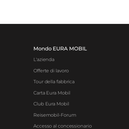
Mondo EURA MOBIL
L'azienda
Offerte di lavoro
Tour della fabbrica
Carta Eura Mobil
Club Eura Mobil
Reisemobil-Forum
Accesso al concessionario