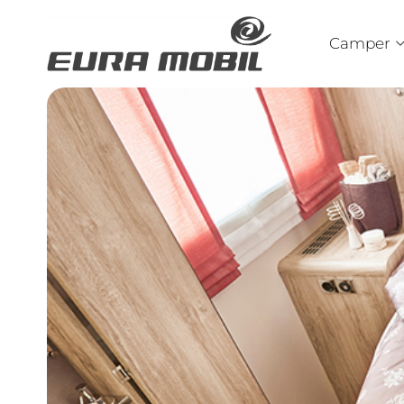
Camper