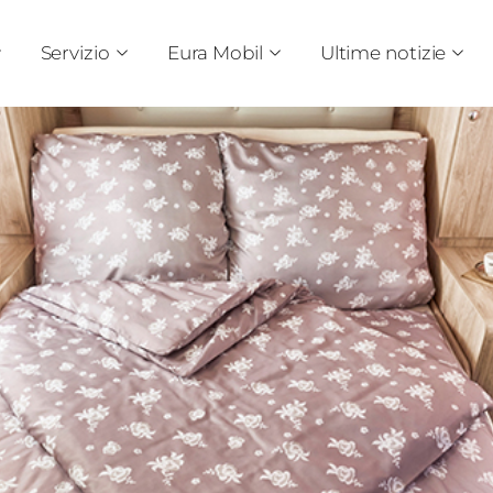
Servizio
Eura Mobil
Ultime notizie