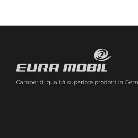
Camper di qualità superiore prodotti in Ger