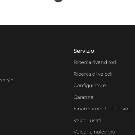
Servizio
Ricerca rivenditori
Ricerca di veicoli
mania.
Configuratore
Garanzia
Finanziamento e leasing
Veicoli usati
Veicoli a noleggio