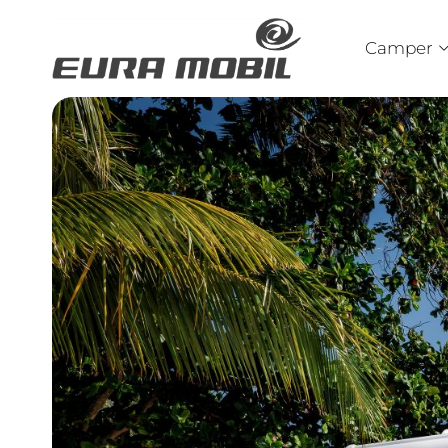
Camper