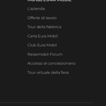
L'azienda
Offerte di lavoro
Tour della fabbrica
Carta Eura Mobil
Club Eura Mobil
Reisemobil-Forum
Accesso al concessionario
Tour virtuale della fiera