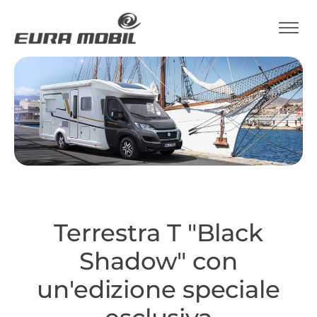
Terrestra T "Black
Shadow" con
un'edizione speciale