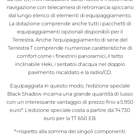
navigazione con telecamera di retromarcia spiccano
dal lungo elenco di elementi di equipaggiamento.
La dotazione comprende anche tutti i pacchetti di
equipaggiamenti opzionali disponibili per il
Terrestra. Anche l'equipaggiamento di serie del
Terrestra T comprende numerose caratteristiche di
comfort come i finestrini panoramici, il tetto
inclinabile Heki, i serbatoi d'acqua nel doppio
pavimento riscaldato e la radio/CD.
Equipaggiata in questo modo, l'edizione speciale
Black Shadow incarna una grande quantità di lusso
con un interessante vantaggio di prezzo fino a 5.950
euro*. L'edizione speciale costa a partire da 74.730
euro per la TT 650 EB.
*=rispetto alla somma dei singoli componenti.