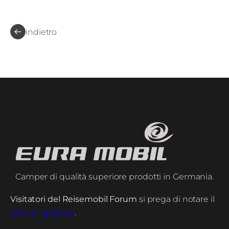
indietro
Camper di qualità superiore prodotti in Germania.
Visitatori del Reisemobil Forum
si prega di notare il
Orari di apertura
.