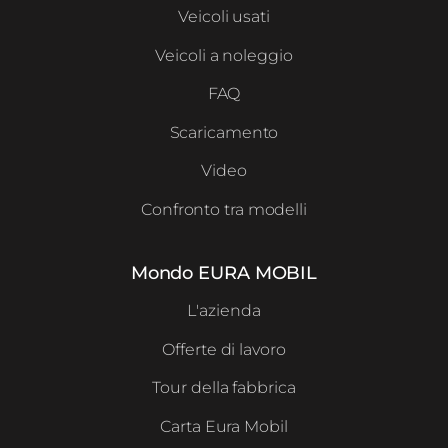
Veicoli usati
Veicoli a noleggio
FAQ
Scaricamento
Video
Confronto tra modelli
Mondo EURA MOBIL
L'azienda
Offerte di lavoro
Tour della fabbrica
Carta Eura Mobil