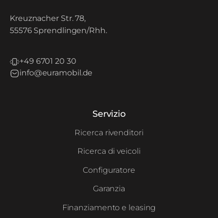
Kreuznacher Str. 78,
55576 Sprendlingen/Rhh.
+49 6701 20 30
info@euramobil.de
Servizio
Ricerca rivenditori
Ricerca di veicoli
Configuratore
Garanzia
Finanziamento e leasing