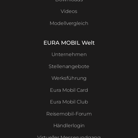
Videos
Modellvergleich
EURA MOBIL Welt
Unternehmen
Stellenangebote
Werksführung
Eura Mobil Card
Eura Mobil Club
Reisemobil-Forum
Händlerlogin
Virtueller Messerundgang