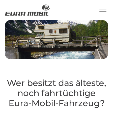
Wer besitzt das älteste,
noch fahrtüchtige
Eura-Mobil-Fahrzeug?