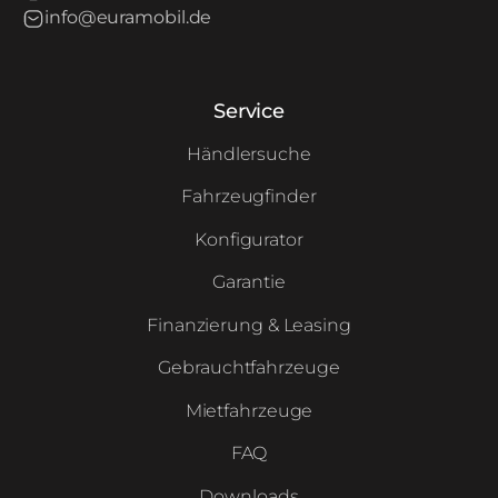
info@euramobil.de
Service
Händlersuche
Fahrzeugfinder
Konfigurator
Garantie
Finanzierung & Leasing
Gebrauchtfahrzeuge
Mietfahrzeuge
FAQ
Downloads