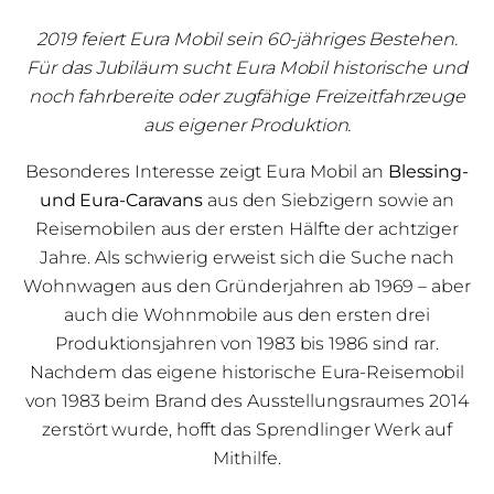
2019 feiert Eura Mobil sein 60-jähriges Bestehen.
Für das Jubiläum sucht Eura Mobil historische und
noch fahrbereite oder zugfähige Freizeitfahrzeuge
aus eigener Produktion.
Besonderes Interesse zeigt Eura Mobil an
Blessing-
und Eura-Caravans
aus den Siebzigern sowie an
Reisemobilen aus der ersten Hälfte der achtziger
Jahre. Als schwierig erweist sich die Suche nach
Wohnwagen aus den Gründerjahren ab 1969 – aber
auch die Wohnmobile aus den ersten drei
Produktionsjahren von 1983 bis 1986 sind rar.
Nachdem das eigene historische Eura-Reisemobil
von 1983 beim Brand des Ausstellungsraumes 2014
zerstört wurde, hofft das Sprendlinger Werk auf
Mithilfe.