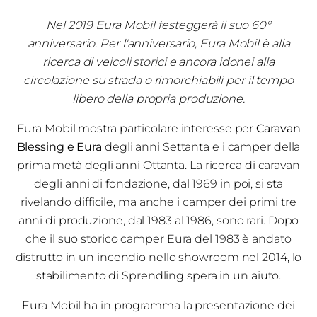
Nel 2019 Eura Mobil festeggerà il suo 60°
anniversario. Per l'anniversario, Eura Mobil è alla
ricerca di veicoli storici e ancora idonei alla
circolazione su strada o rimorchiabili per il tempo
libero della propria produzione.
Eura Mobil mostra particolare interesse per
Caravan
Blessing e Eura
degli anni Settanta e i camper della
prima metà degli anni Ottanta. La ricerca di caravan
degli anni di fondazione, dal 1969 in poi, si sta
rivelando difficile, ma anche i camper dei primi tre
anni di produzione, dal 1983 al 1986, sono rari. Dopo
che il suo storico camper Eura del 1983 è andato
distrutto in un incendio nello showroom nel 2014, lo
stabilimento di Sprendling spera in un aiuto.
Eura Mobil ha in programma la presentazione dei