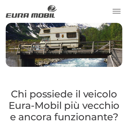
Chi possiede il veicolo
Eura-Mobil più vecchio
e ancora funzionante?