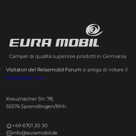
Camper di qualità superiore prodotti in Germania.
Visitatori del Reisemobil Forum
si prega di notare il
Orari di apertura
.
Kreuznacher Str. 78,
55576 Sprendlingen/Rhh.
+49 6701 20 30
info@euramobil.de