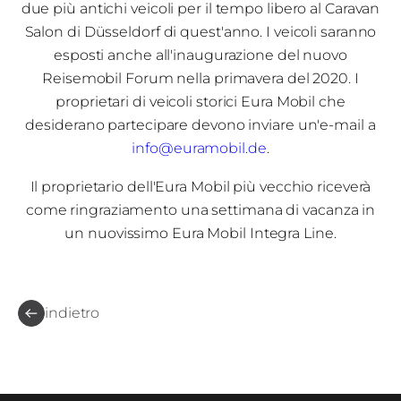
due più antichi veicoli per il tempo libero al Caravan
Salon di Düsseldorf di quest'anno. I veicoli saranno
esposti anche all'inaugurazione del nuovo
Reisemobil Forum nella primavera del 2020. I
proprietari di veicoli storici Eura Mobil che
desiderano partecipare devono inviare un'e-mail a
info@euramobil.de
.
Il proprietario dell'Eura Mobil più vecchio riceverà
come ringraziamento una settimana di vacanza in
un nuovissimo Eura Mobil Integra Line.
indietro