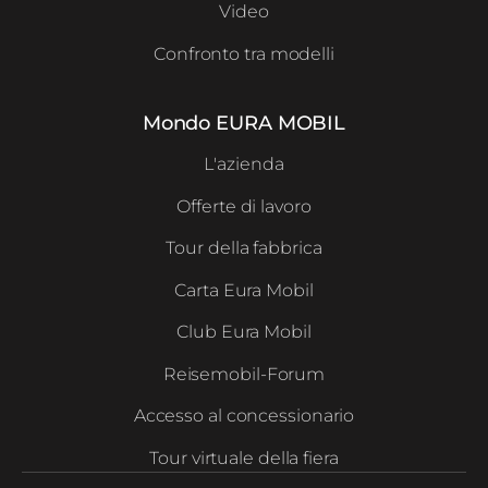
Video
Confronto tra modelli
Mondo EURA MOBIL
L'azienda
Offerte di lavoro
Tour della fabbrica
Carta Eura Mobil
Club Eura Mobil
Reisemobil-Forum
Accesso al concessionario
Tour virtuale della fiera