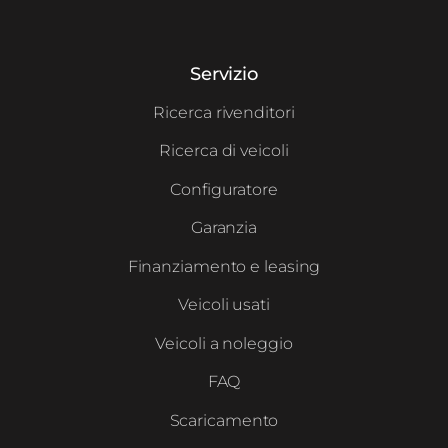
Servizio
Ricerca rivenditori
Ricerca di veicoli
Configuratore
Garanzia
Finanziamento e leasing
Veicoli usati
Veicoli a noleggio
FAQ
Scaricamento