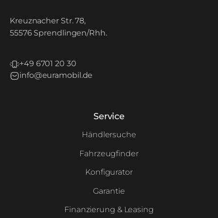
Kreuznacher Str. 78,
55576 Sprendlingen/Rhh.
+49 6701 20 30
info@euramobil.de
Service
Händlersuche
Fahrzeugfinder
Konfigurator
Garantie
Finanzierung & Leasing