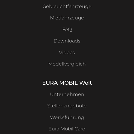
Gebrauchtfahrzeuge
Mietfahrzeuge
FAQ
Downloads
Videos
Modellvergleich
EURA MOBIL Welt
Unternehmen
Stellenangebote
Werksführung
Eura Mobil Card