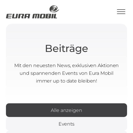
Beiträge
Mit den neuesten News, exklusiven Aktionen
und spannenden Events von Eura Mobil
immer up to date bleiben!
Alle anzeigen
Events