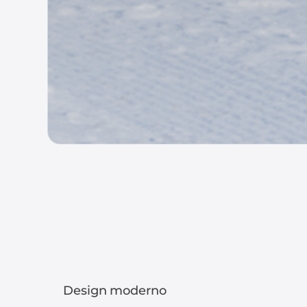
Design moderno