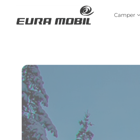
Camper