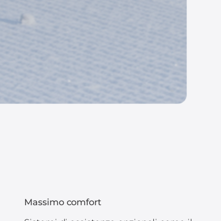
Massimo comfort