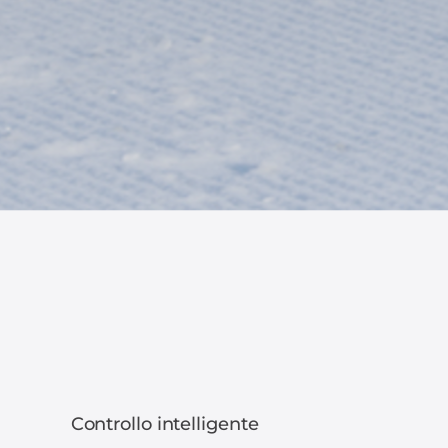
Controllo intelligente