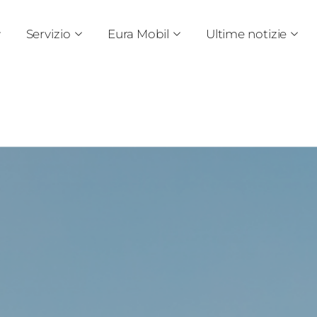
Servizio
Eura Mobil
Ultime notizie