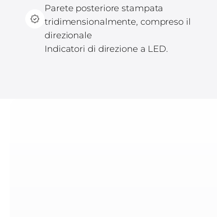
Parete posteriore stampata
tridimensionalmente, compreso il
direzionale
Indicatori di direzione a LED.