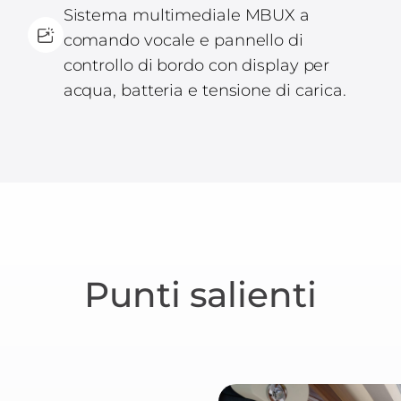
Sistema multimediale MBUX a
comando vocale e pannello di
controllo di bordo con display per
acqua, batteria e tensione di carica.
Punti salienti